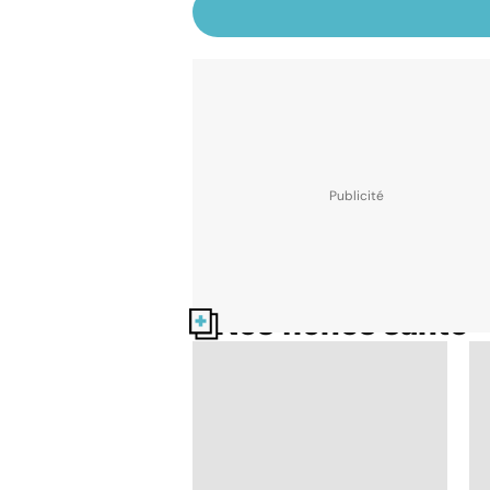
Nos fiches santé