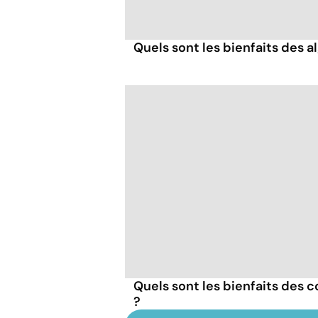
Quels sont les bienfaits des a
Quels sont les bienfaits des 
?