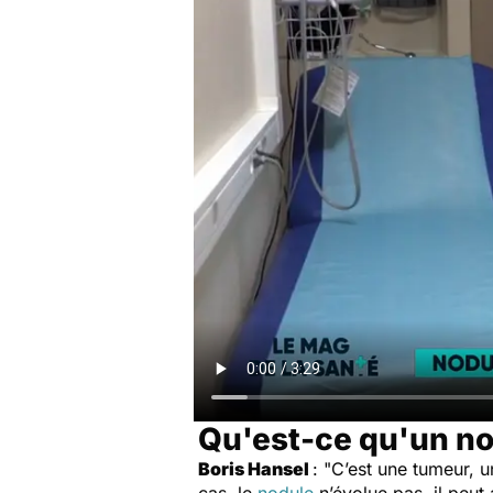
Qu'est-ce qu'un no
Boris Hansel
: "C’est une tumeur, 