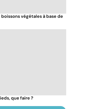
ux boissons végétales à base de
ieds, que faire ?