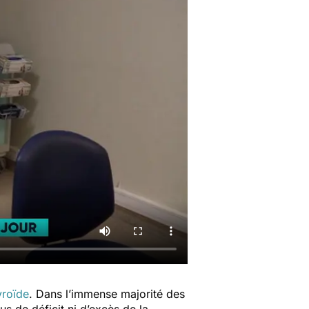
yroïde
. Dans l’immense majorité des