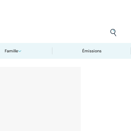
Famille
Émissions