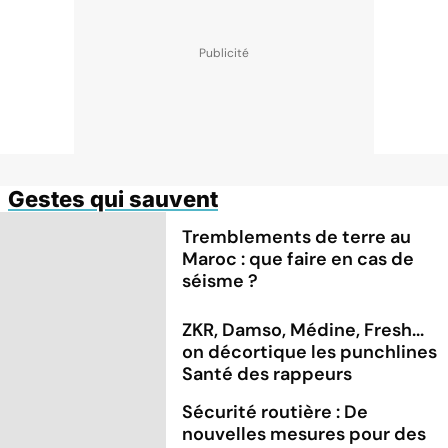
Gestes qui sauvent
Tremblements de terre au
Maroc : que faire en cas de
séisme ?
ZKR, Damso, Médine, Fresh...
on décortique les punchlines
Santé des rappeurs
Sécurité routière : De
nouvelles mesures pour des