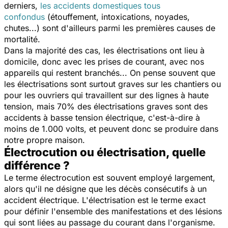
derniers,
les accidents domestiques tous
confondus
(étouffement, intoxications, noyades,
chutes...) sont d'ailleurs parmi les premières causes de
mortalité.
Dans la majorité des cas, les électrisations ont lieu à
domicile, donc avec les prises de courant, avec nos
appareils qui restent branchés... On pense souvent que
les électrisations sont surtout graves sur les chantiers ou
pour les ouvriers qui travaillent sur des lignes à haute
tension, mais 70% des électrisations graves sont des
accidents à basse tension électrique, c'est-à-dire à
moins de 1.000 volts, et peuvent donc se produire dans
notre propre maison.
Électrocution ou électrisation, quelle
différence ?
Le terme électrocution est souvent employé largement,
alors qu'il ne désigne que les décès consécutifs à un
accident électrique. L'électrisation est le terme exact
pour définir l'ensemble des manifestations et des lésions
qui sont liées au passage du courant dans l'organisme.