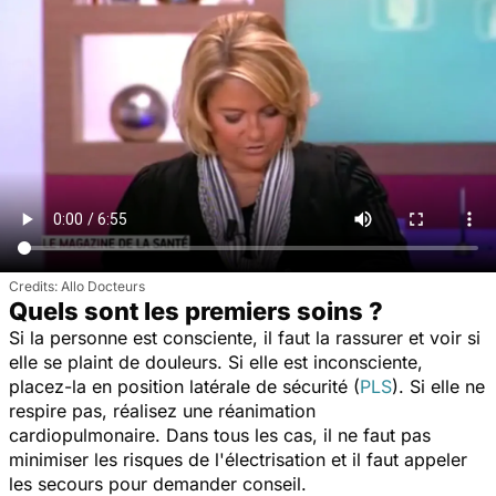
Allo Docteurs
Quels sont les premiers soins ?
Si la personne est consciente, il faut la rassurer et voir si
elle se plaint de douleurs. Si elle est inconsciente,
placez-la en position latérale de sécurité (
PLS
). Si elle ne
respire pas, réalisez une réanimation
cardiopulmonaire. Dans tous les cas, il ne faut pas
minimiser les risques de l'électrisation et il faut appeler
les secours pour demander conseil.