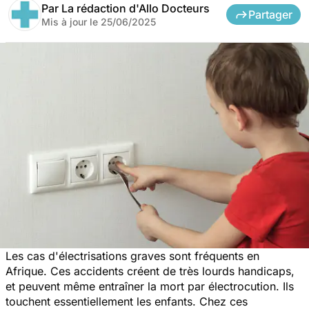
Par
La rédaction d'Allo Docteurs
Partager
Mis à jour le
25/06/2025
Les cas d'électrisations graves sont fréquents en
Afrique. Ces accidents créent de très lourds handicaps,
et peuvent même entraîner la mort par électrocution. Ils
touchent essentiellement les enfants. Chez ces