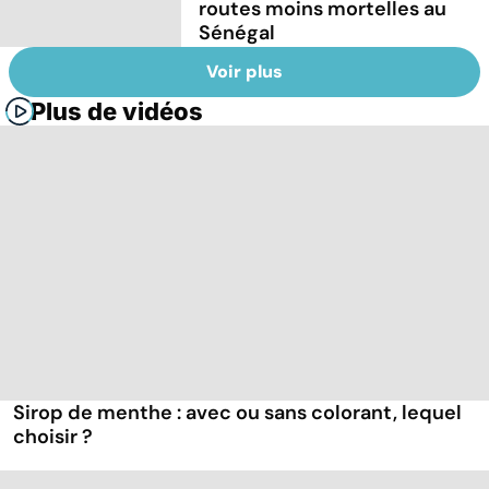
routes moins mortelles au
Sénégal
Voir plus
Plus de vidéos
Sirop de menthe : avec ou sans colorant, lequel
choisir ?