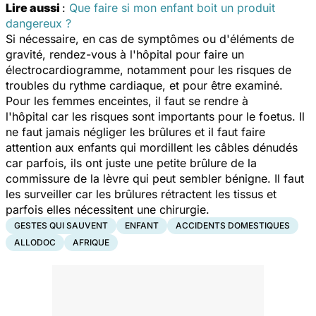
Lire aussi
:
Que faire si mon enfant boit un produit
dangereux ?
Si nécessaire, en cas de symptômes ou d'éléments de
gravité, rendez-vous à l'hôpital pour faire un
électrocardiogramme, notamment pour les risques de
troubles du rythme cardiaque, et pour être examiné.
Pour les femmes enceintes, il faut se rendre à
l'hôpital car les risques sont importants pour le foetus. Il
ne faut jamais négliger les brûlures et il faut faire
attention aux enfants qui mordillent les câbles dénudés
car parfois, ils ont juste une petite brûlure de la
commissure de la lèvre qui peut sembler bénigne. Il faut
les surveiller car les brûlures rétractent les tissus et
parfois elles nécessitent une chirurgie.
GESTES QUI SAUVENT
ENFANT
ACCIDENTS DOMESTIQUES
ALLODOC
AFRIQUE