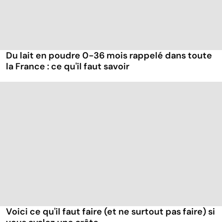
Du lait en poudre 0-36 mois rappelé dans toute
la France : ce qu'il faut savoir
Voici ce qu'il faut faire (et ne surtout pas faire) si