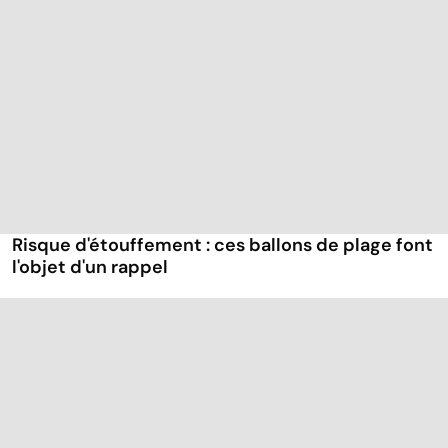
Risque d'étouffement : ces ballons de plage font
l'objet d'un rappel