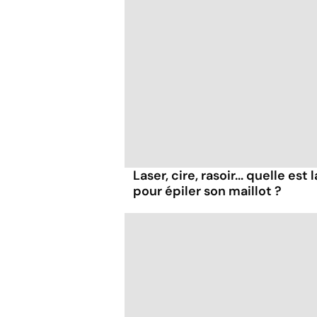
Laser, cire, rasoir... quelle es
pour épiler son maillot ?