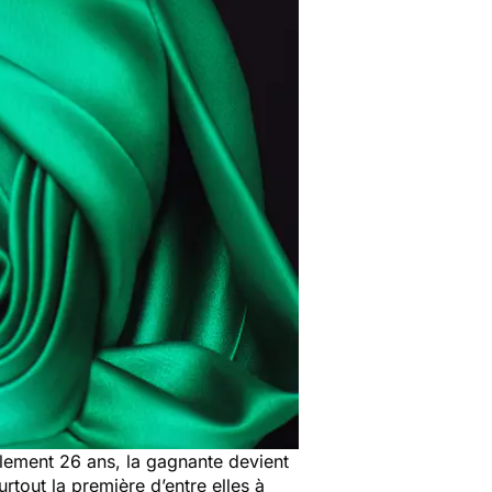
ulement 26 ans, la gagnante devient
rtout la première d’entre elles à