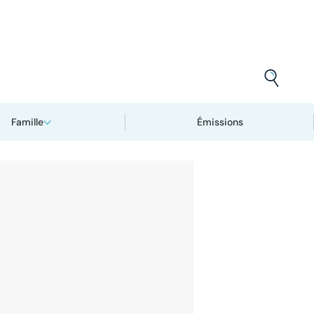
Famille
Émissions