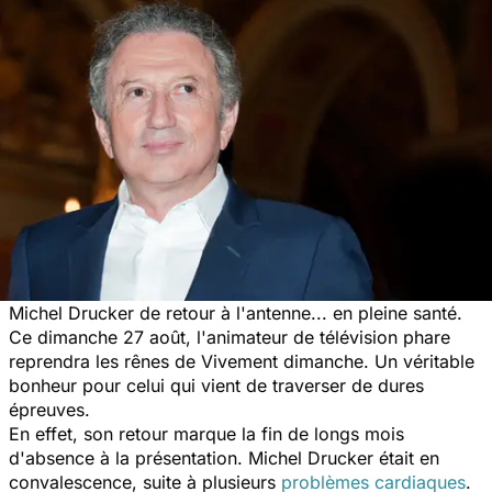
Michel Drucker de retour à l'antenne... en pleine santé.
Ce dimanche 27 août, l'animateur de télévision phare
reprendra les rênes de
Vivement dimanche
. Un véritable
bonheur pour celui qui vient de traverser de dures
épreuves.
En effet, son retour marque la fin de longs mois
d'absence à la présentation. Michel Drucker était en
convalescence, suite à plusieurs
problèmes cardiaques
.