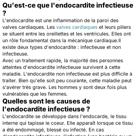
Qu'est-ce que l'endocardite infectieuse
?
L'endocardite est une inflammation de la paroi des
valves cardiaques. Les
valves cardiaques
et leurs piliers
se situent entre les oreillettes et les ventricules. Elles ont
un rôle fondamental dans la mécanique cardiaque.Il
existe deux types d'endocardite : infectieuse et non
infectieuse.
Avec un traitement rapide, la majorité des personnes
atteintes d'endocardite infectieuse survivent à cette
maladie. L'endocardite non infectieuse est plus difficile à
traiter. Bien qu'elle soit peu courante, cette maladie peut
s'avérer très grave. Les hommes y sont deux fois plus
vulnérables que les femmes.
Quelles sont les causes de
l'endocardite infectieuse ?
L'endocardite se développe dans l'
endocarde
, le tissu
interne qui tapisse le coeur. Elle apparaît lorsque ce tissu
a été endommagé, blessé ou infecté. En cas