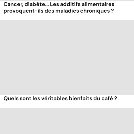
Cancer, diabète... Les additifs alimentaires
provoquent-ils des maladies chroniques ?
Quels sont les véritables bienfaits du café ?