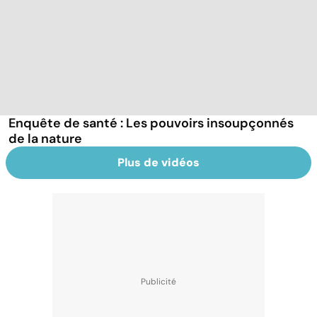
Enquête de santé : Les pouvoirs insoupçonnés
de la nature
Plus de vidéos