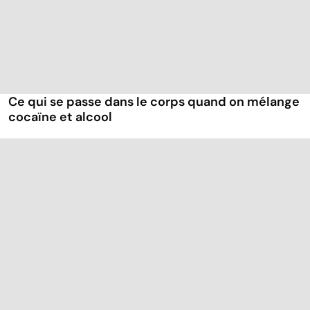
Ce qui se passe dans le corps quand on mélange
cocaïne et alcool