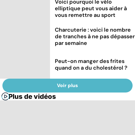
Voici pourquoi le vélo
elliptique peut vous aider à
vous remettre au sport
Charcuterie : voici le nombre
de tranches à ne pas dépasser
par semaine
Peut-on manger des frites
quand on a du cholestérol ?
Voir plus
Plus de vidéos