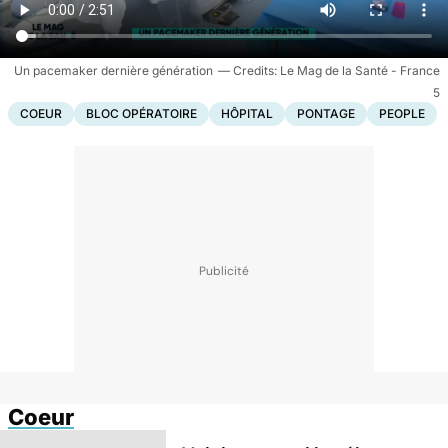
Un pacemaker dernière génération
Le Mag de la Santé - France
5
COEUR
BLOC OPÉRATOIRE
HÔPITAL
PONTAGE
PEOPLE
Coeur