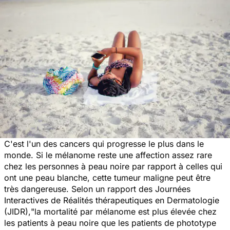
C'est l'un des cancers qui progresse le plus dans le
monde. Si le mélanome reste une affection assez rare
chez les personnes à peau noire par rapport à celles qui
ont une peau blanche, cette tumeur maligne peut être
très dangereuse. Selon un rapport des Journées
Interactives de Réalités thérapeutiques en Dermatologie
(JIDR),
"la mortalité par mélanome est plus élevée chez
les patients à peau noire que les patients de phototype