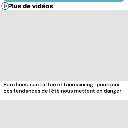
Plus de vidéos
Burn lines, sun tattoo et tanmaxxing : pourquoi
ces tendances de l'été nous mettent en danger