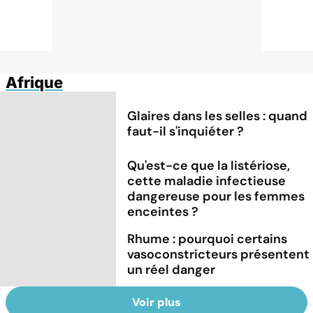
Afrique
Glaires dans les selles : quand
faut-il s'inquiéter ?
Qu'est-ce que la listériose,
cette maladie infectieuse
dangereuse pour les femmes
enceintes ?
Rhume : pourquoi certains
vasoconstricteurs présentent
un réel danger
Voir plus