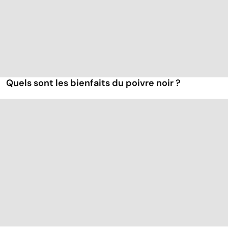
Quels sont les bienfaits du poivre noir ?