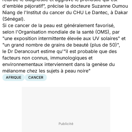
d'emblée péjoratif
”, précise la docteure Suzanne Oumou
Niang de l'Institut du cancer du CHU Le Dantec, à Dakar
(Sénégal).
Si ce cancer de la peau est généralement favorisé,
selon l'Organisation mondiale de la santé (OMS), par
"une exposition intermittente élevée aux UV solaires"
et
"un grand nombre de grains de beauté (plus de 50)",
le Dr Derancourt estime qu'
"il est probable que des
facteurs non connus, immunologiques et
environnementaux interviennent dans la genèse du
mélanome chez les sujets à peau noire"
AFRIQUE
CANCER