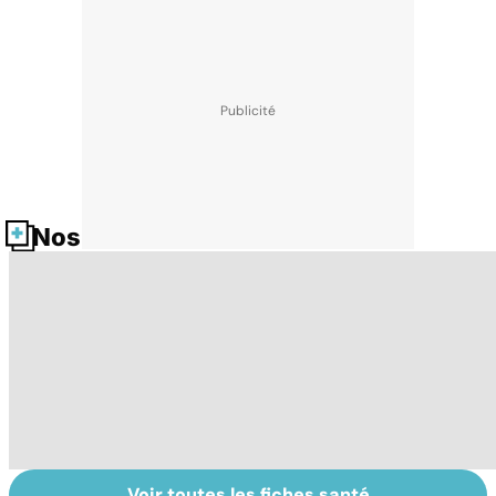
Nos fiches santé
Voir toutes les fiches santé