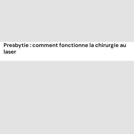
Presbytie : comment fonctionne la chirurgie au
laser