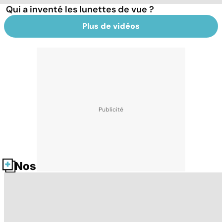
Qui a inventé les lunettes de vue ?
Plus de vidéos
Nos fiches santé