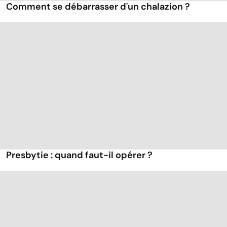
Comment se débarrasser d'un chalazion ?
Presbytie : quand faut-il opérer ?