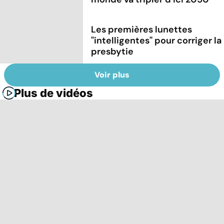
Les premières lunettes
"intelligentes" pour corriger la
presbytie
Voir plus
Plus de vidéos