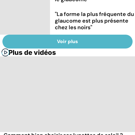
"La forme la plus fréquente du
glaucome est plus présente
chez les noirs"
Voir plus
Plus de vidéos