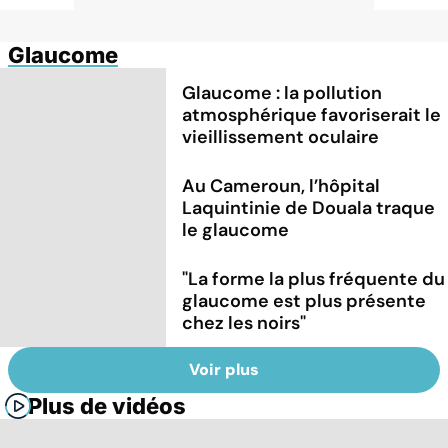
Glaucome
Glaucome : la pollution
atmosphérique favoriserait le
vieillissement oculaire
Au Cameroun, l’hôpital
Laquintinie de Douala traque
le glaucome
"La forme la plus fréquente du
glaucome est plus présente
chez les noirs"
Voir plus
Plus de vidéos