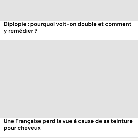
Diplopie : pourquoi voit-on double et comment
y remédier ?
Une Française perd la vue à cause de sa teinture
pour cheveux