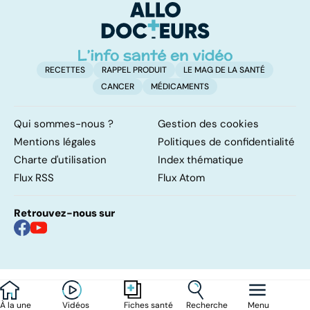
RECETTES
RAPPEL PRODUIT
LE MAG DE LA SANTÉ
CANCER
MÉDICAMENTS
Qui sommes-nous ?
Gestion des cookies
Mentions légales
Politiques de confidentialité
Charte d'utilisation
Index thématique
Flux RSS
Flux Atom
Retrouvez-nous sur
À la une
Vidéos
Recherche
Menu
Fiches santé