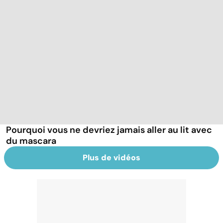
Pourquoi vous ne devriez jamais aller au lit avec
du mascara
Plus de vidéos