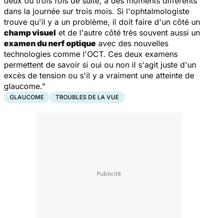
deux ou trois fois de suite, à des moments différents
dans la journée sur trois mois. Si l'ophtalmologiste
trouve qu'il y a un problème, il doit faire d'un côté un
champ visuel
et de l'autre côté très souvent aussi un
examen du nerf optique
avec des nouvelles
technologies comme l'OCT. Ces deux examens
permettent de savoir si oui ou non il s'agit juste d'un
excès de tension ou s'il y a vraiment une atteinte de
glaucome."
GLAUCOME
TROUBLES DE LA VUE