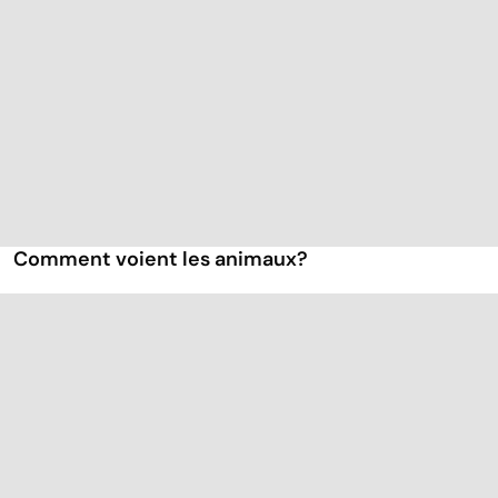
Comment voient les animaux?