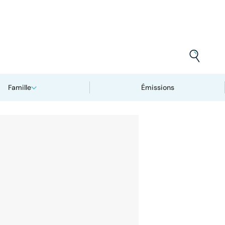
Famille
Émissions