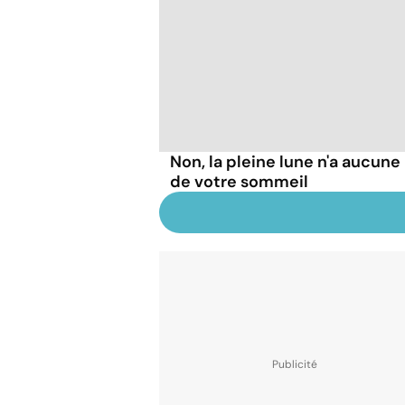
Non, la pleine lune n'a aucune 
de votre sommeil