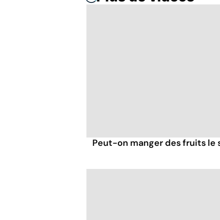
Peut-on manger des fruits le s