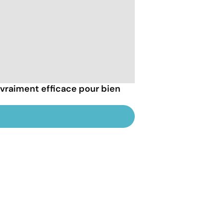
 vraiment efficace pour bien