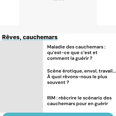
Rêves, cauchemars
Maladie des cauchemars :
qu’est-ce que c’est et
comment la guérir ?
Scène érotique, envol, travail...
À quoi rêvons-nous le plus
souvent ?
RIM : réécrire le scénario des
cauchemars pour en guérir