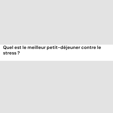
Quel est le meilleur petit-déjeuner contre le
stress ?