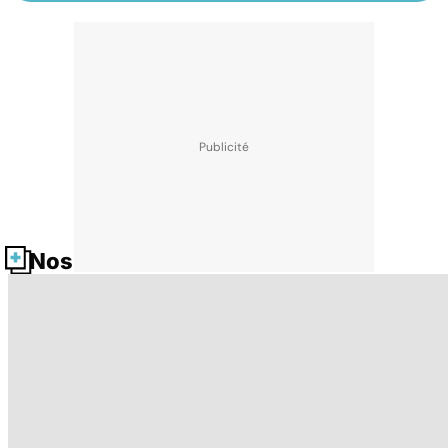
Nos fiches santé