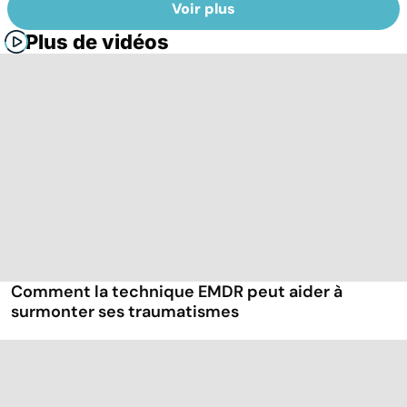
Voir plus
Plus de vidéos
Comment la technique EMDR peut aider à
surmonter ses traumatismes