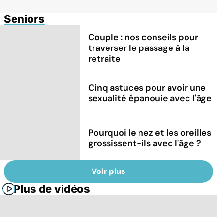
Seniors
Couple : nos conseils pour
traverser le passage à la
retraite
Cinq astuces pour avoir une
sexualité épanouie avec l'âge
Pourquoi le nez et les oreilles
grossissent-ils avec l'âge ?
Voir plus
Plus de vidéos