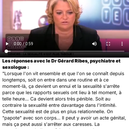
Les réponses avec le Dr Gérard Ribes, psychiatre et
sexologue :
"Lorsque l'on vit ensemble et que l'on se connaît depuis
longtemps, soit on entre dans une routine et à ce
moment-là, ça devient un ennui et la sexualité s'arrête
parce que les rapports sexuels ont lieu à tel moment, à
telle heure… Ca devient alors très pénible. Soit au
contraire la sexualité entre davantage dans l'intimité.
Cette sexualité est de plus en plus relationnelle. On
"papote" avec son corps… Il peut y avoir un acte génital,
mais ça peut aussi s'arrêter aux caresses. La