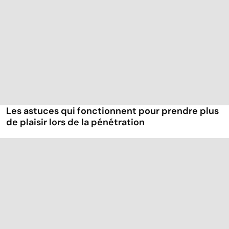
Les astuces qui fonctionnent pour prendre plus
de plaisir lors de la pénétration