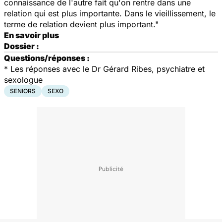
connaissance de l'autre fait qu'on rentre dans une
relation qui est plus importante. Dans le vieillissement, le
terme de relation devient plus important."
En savoir plus
Dossier :
Questions/réponses :
* Les réponses avec le Dr Gérard Ribes, psychiatre et
sexologue
SENIORS
SEXO