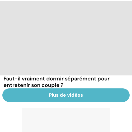
Faut-il vraiment dormir séparément pour
entretenir son couple ?
Plus de vidéos