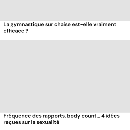
La gymnastique sur chaise est-elle vraiment
efficace ?
Fréquence des rapports, body count... 4 idées
reçues sur la sexualité