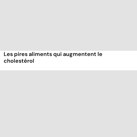
Les pires aliments qui augmentent le
cholestérol