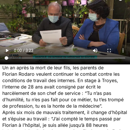
Un an après la mort de leur fils, les parents de
Florian Rodaro veulent continuer le combat contre les
conditions de travail des internes. En stage à Troyes,
l’interne de 28 ans avait consigné par écrit le
harcèlement de son chef de service : “Tu n’as pas
d’humilité, tu n’es pas fait pour ce métier, tu t’es trompé
de profession, tu es la honte de la médecine”.
Après six mois de mauvais traitement, il change d’hôpital
et s’épuise au travail : “J’ai compté le temps passé par
Florian à l’hôpital, je suis allée jusqu’à 88 heures