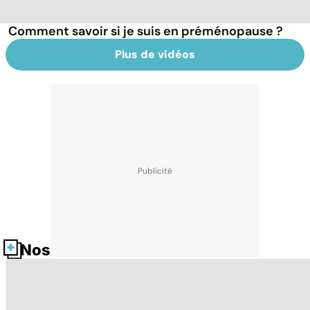
Comment savoir si je suis en préménopause ?
Plus de vidéos
Nos fiches santé