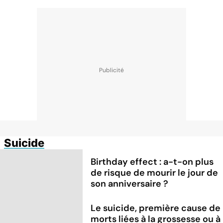
Suicide
Birthday effect : a-t-on plus
de risque de mourir le jour de
son anniversaire ?
Le suicide, première cause de
morts liées à la grossesse ou à