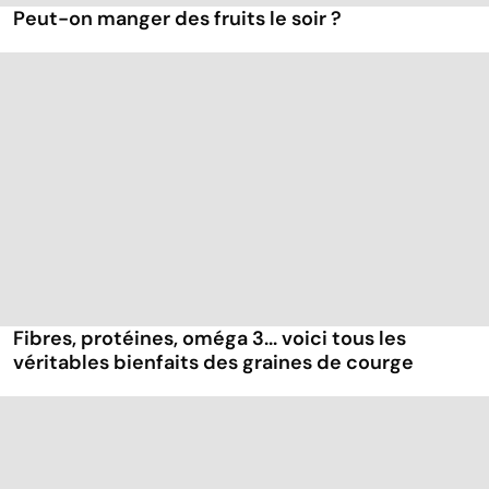
Peut-on manger des fruits le soir ?
Fibres, protéines, oméga 3... voici tous les
véritables bienfaits des graines de courge