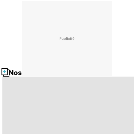
Nos fiches santé