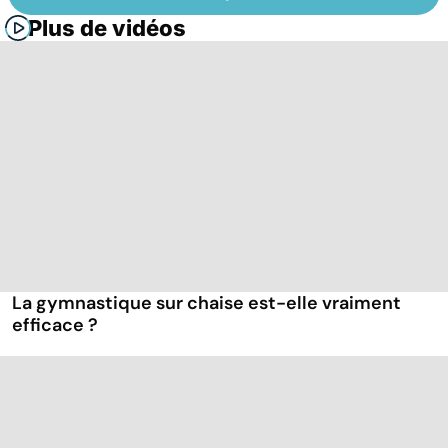
Plus de vidéos
La gymnastique sur chaise est-elle vraiment
efficace ?