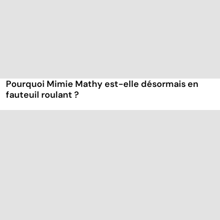
Pourquoi Mimie Mathy est-elle désormais en
fauteuil roulant ?