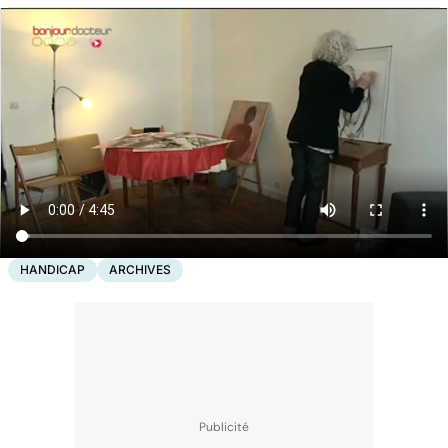
HANDICAP
ARCHIVES