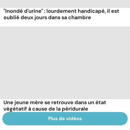
"Inondé d'urine" : lourdement handicapé, il est
oublié deux jours dans sa chambre
Une jeune mère se retrouve dans un état
végétatif à cause de la péridurale
Plus de vidéos