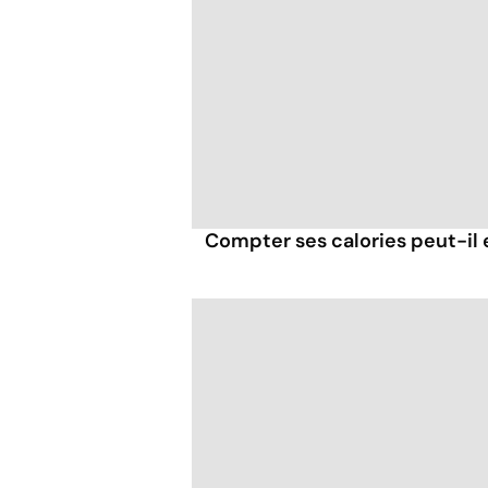
Compter ses calories peut-il 