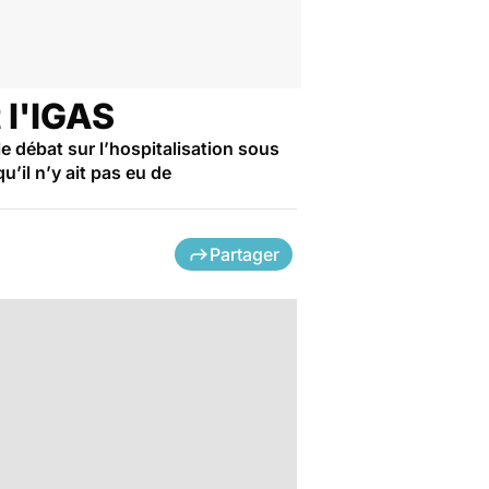
 l'IGAS
e débat sur l’hospitalisation sous
u’il n’y ait pas eu de
Partager