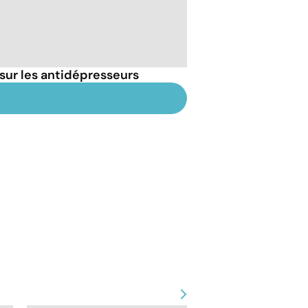
sur les antidépresseurs