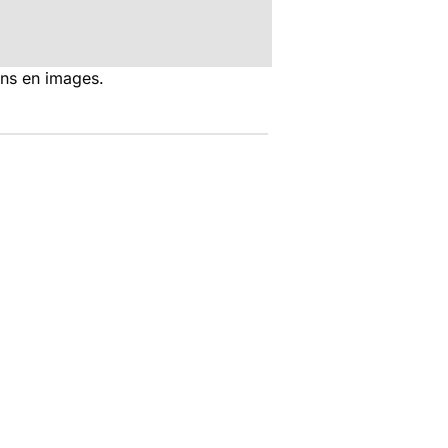
ons en images.