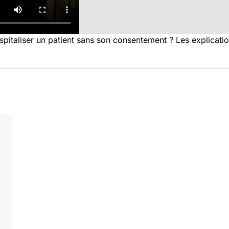
spitaliser un patient sans son consentement ? Les explicati