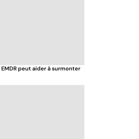
EMDR peut aider à surmonter