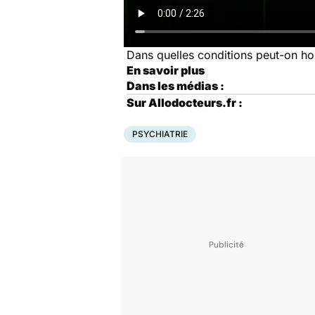
Dans quelles conditions peut-on ho
En savoir plus
Dans les médias :
Sur Allodocteurs.fr :
PSYCHIATRIE