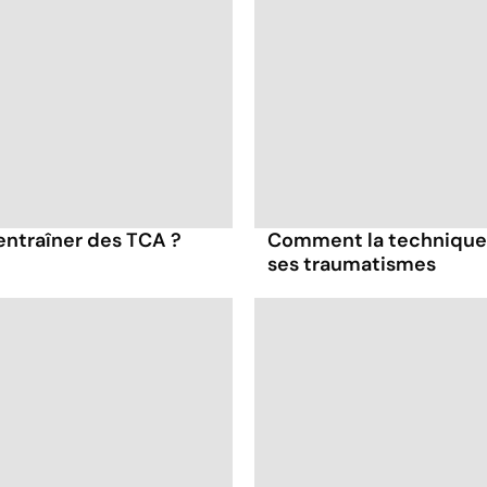
entraîner des TCA ?
Comment la technique 
ses traumatismes