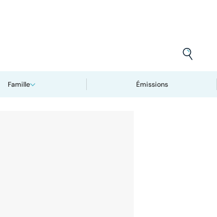
Famille
Émissions