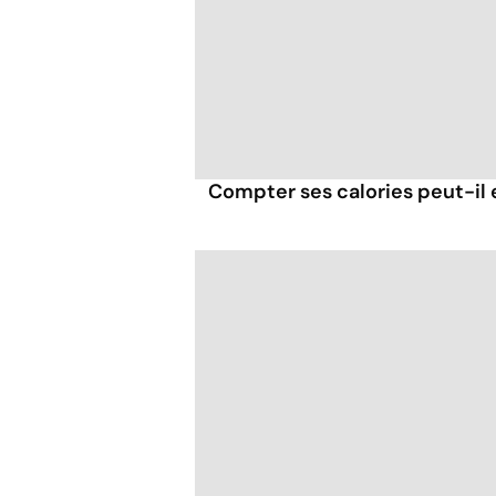
Compter ses calories peut-il 