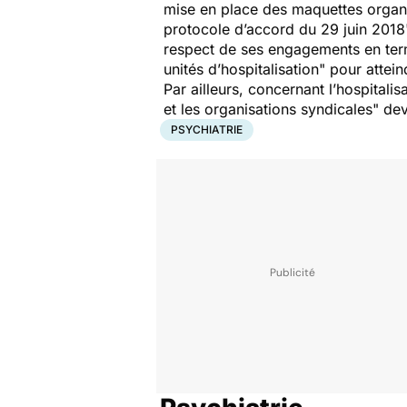
mise en place des maquettes organi
protocole d’accord du 29 juin 2018
respect de ses engagements en term
unités d’hospitalisation
" pour attein
Par ailleurs, concernant l’hospitalis
et les organisations syndicales
" dev
PSYCHIATRIE