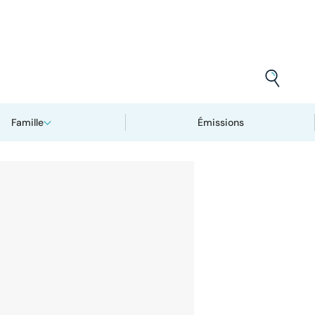
Famille
Émissions