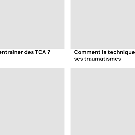
entraîner des TCA ?
Comment la technique 
ses traumatismes