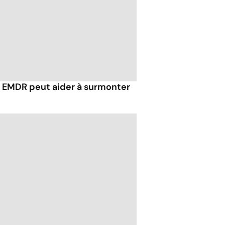
EMDR peut aider à surmonter