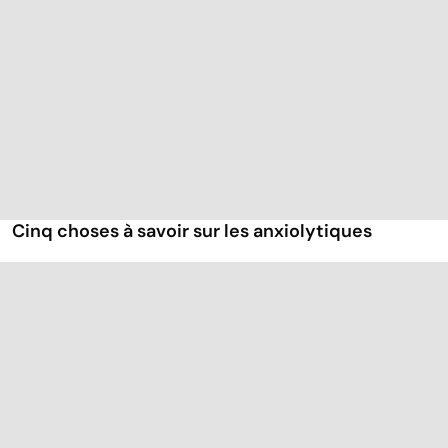
Cinq choses à savoir sur les anxiolytiques