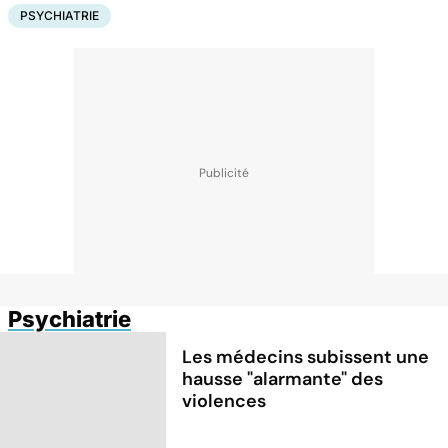
PSYCHIATRIE
Psychiatrie
Les médecins subissent une
hausse "alarmante" des
violences