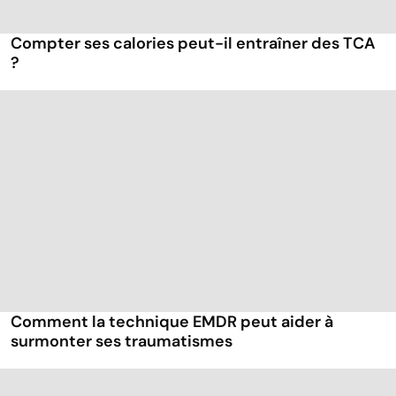
Compter ses calories peut-il entraîner des TCA
?
Comment la technique EMDR peut aider à
surmonter ses traumatismes