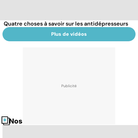
Quatre choses à savoir sur les antidépresseurs
Plus de vidéos
Nos fiches santé