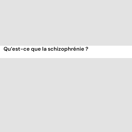
Qu’est-ce que la schizophrénie ?