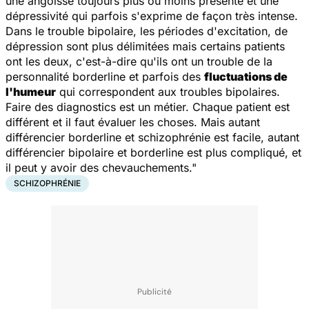
une angoisse toujours plus ou moins présente et une
dépressivité qui parfois s'exprime de façon très intense.
Dans le trouble bipolaire, les périodes d'excitation, de
dépression sont plus délimitées mais certains patients
ont les deux, c'est-à-dire qu'ils ont un trouble de la
personnalité borderline et parfois des
fluctuations de
l'humeur
qui correspondent aux troubles bipolaires.
Faire des diagnostics est un métier. Chaque patient est
différent et il faut évaluer les choses. Mais autant
différencier borderline et schizophrénie est facile, autant
différencier bipolaire et borderline est plus compliqué, et
il peut y avoir des chevauchements."
SCHIZOPHRÉNIE