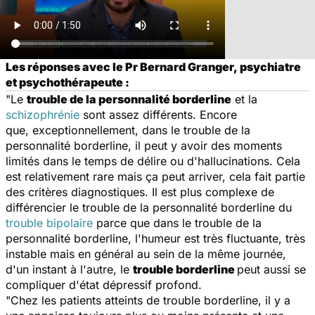
Les réponses avec le Pr Bernard Granger, psychiatre
et psychothérapeute :
"Le
trouble de la personnalité borderline
et la
schizophrénie
sont assez différents. Encore
que, exceptionnellement, dans le trouble de la
personnalité borderline, il peut y avoir des moments
limités dans le temps de délire ou d'hallucinations. Cela
est relativement rare mais ça peut arriver, cela fait partie
des critères diagnostiques. Il est plus complexe de
différencier le trouble de la personnalité borderline du
trouble bipolaire
parce que dans le trouble de la
personnalité borderline, l'humeur est très fluctuante, très
instable mais en général au sein de la même journée,
d'un instant à l'autre, le
trouble borderline
peut aussi se
compliquer d'état dépressif profond.
"Chez les patients atteints de trouble borderline, il y a