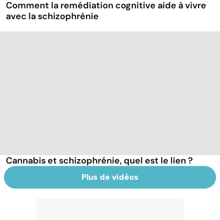
Comment la remédiation cognitive aide à vivre
avec la schizophrénie
Cannabis et schizophrénie, quel est le lien ?
Plus de vidéos