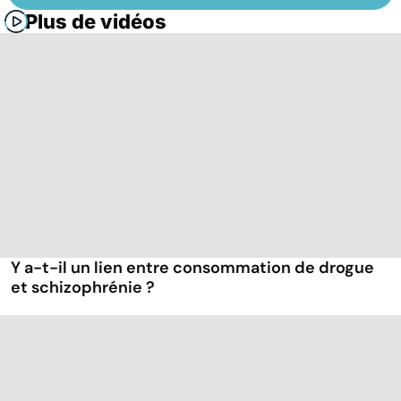
Plus de vidéos
Y a-t-il un lien entre consommation de drogue
et schizophrénie ?