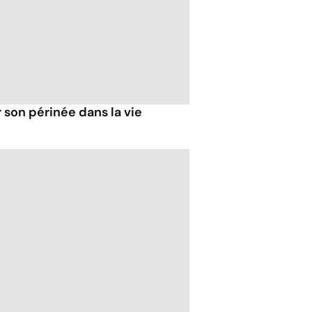
 son périnée dans la vie