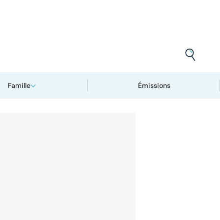
Famille
Émissions