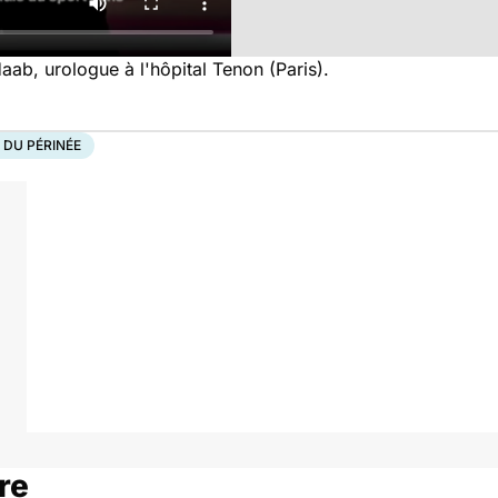
aab, urologue à l'hôpital Tenon (Paris).
 DU PÉRINÉE
re