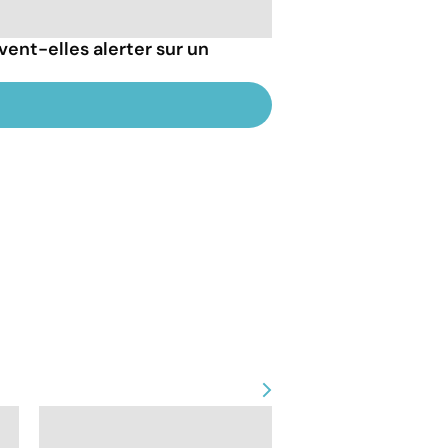
vent-elles alerter sur un