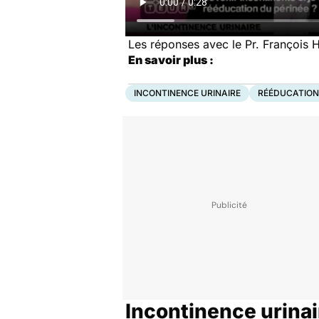
Les réponses avec le Pr. François H
En savoir plus :
INCONTINENCE URINAIRE
RÉÉDUCATION
Incontinence urinai