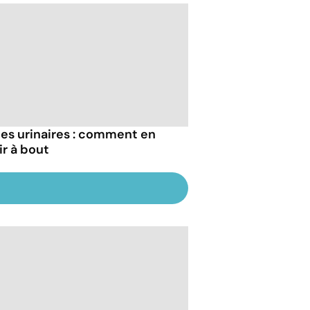
tes urinaires : comment en
ir à bout