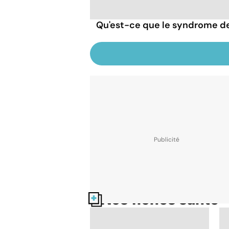
Qu'est-ce que le syndrome de
Nos fiches santé