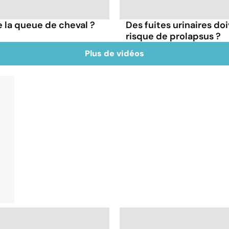
 la queue de cheval ?
Des fuites urinaires doi
risque de prolapsus ?
Plus de vidéos