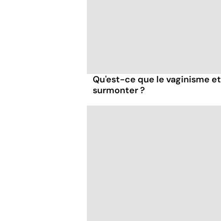
Qu'est-ce que le vaginisme e
surmonter ?