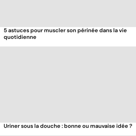
5 astuces pour muscler son périnée dans la vie
quotidienne
Uriner sous la douche : bonne ou mauvaise idée ?