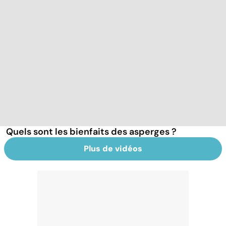
Quels sont les bienfaits des asperges ?
Plus de vidéos