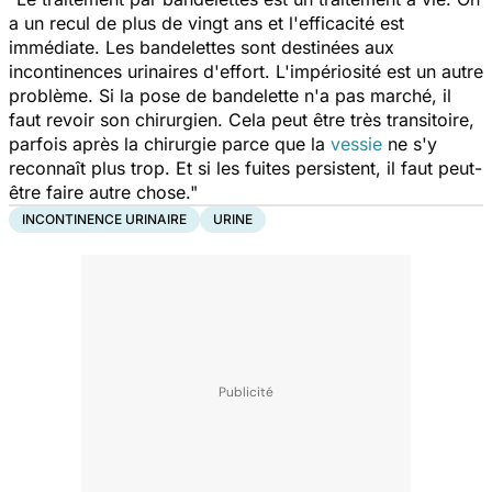
a un recul de plus de vingt ans et l'efficacité est
immédiate. Les bandelettes sont destinées aux
incontinences urinaires d'effort. L'impériosité est un autre
problème. Si la pose de bandelette n'a pas marché, il
faut revoir son chirurgien. Cela peut être très transitoire,
parfois après la chirurgie parce que la
vessie
ne s'y
reconnaît plus trop. Et si les fuites persistent, il faut peut-
être faire autre chose."
INCONTINENCE URINAIRE
URINE