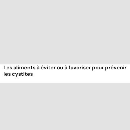
Les aliments à éviter ou à favoriser pour prévenir
les cystites