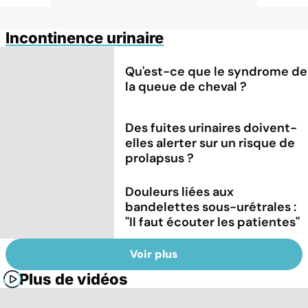
Incontinence urinaire
Qu'est-ce que le syndrome de
la queue de cheval ?
Des fuites urinaires doivent-
elles alerter sur un risque de
prolapsus ?
Douleurs liées aux
bandelettes sous-urétrales :
"Il faut écouter les patientes"
Voir plus
Plus de vidéos