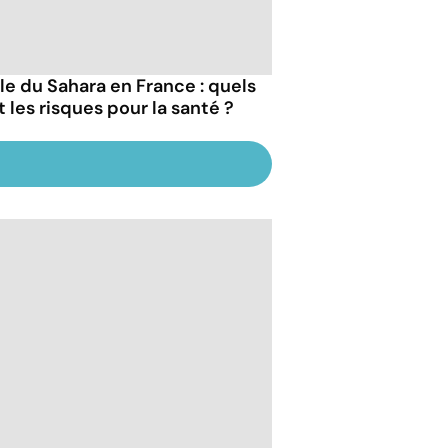
le du Sahara en France : quels
t les risques pour la santé ?