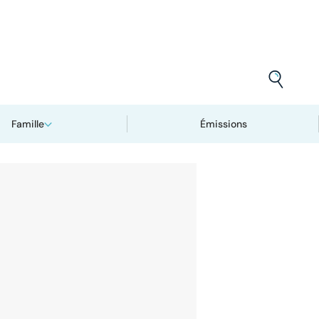
Famille
Émissions