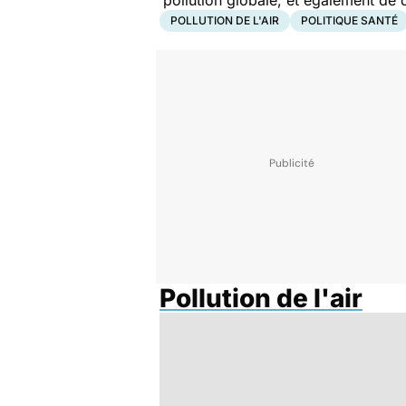
pollution globale, et également de 
POLLUTION DE L'AIR
POLITIQUE SANTÉ
Pollution de l'air