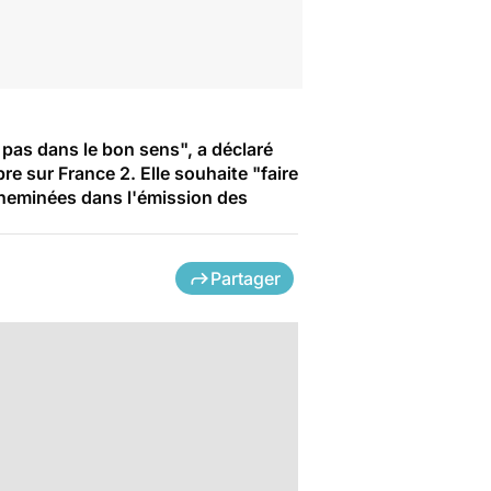
 pas dans le bon sens", a déclaré
e sur France 2. Elle souhaite "faire
 cheminées dans l'émission des
Partager