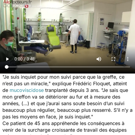
"Je suis inquiet pour mon suivi parce que la greffe, ce
n’est pas un miracle,"
explique Frédéric Floquet, atteint
de
mucoviscidose
tranplanté depuis 3 ans.
"Je sais que
mon greffon va se détériorer au fur et à mesure des
années, (…) et que j’aurai sans soute besoin d’un suivi
beaucoup plus régulier, beaucoup plus resserré. S’il n’y a
pas les moyens en face, je suis inquiet."
Ce patient de 45 ans appréhende les conséquences à
venir de la surcharge croissante de travail des équipes