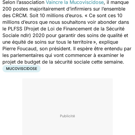
Selon l’association
Vaincre la Mucoviscidose
, il manque
200 postes majoritairement d’infirmiers sur l’ensemble
des CRCM. Soit 10 millions d’euros.
« Ce sont ces 10
millions d’euros que nous souhaitons voir abonder dans
le PLFSS (Projet de Loi de Financement de la Sécurité
Sociale ndlr) 2020 pour garantir des soins de qualité et
une équité de soins sur tous le territoire »
, explique
Pierre Foucaud, son président. Il espère être entendu par
les parlementaires qui vont commencer à examiner le
projet de budget de la sécurité sociale cette semaine.
MUCOVISCIDOSE