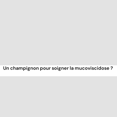
Un champignon pour soigner la mucoviscidose ?