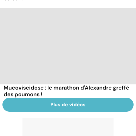
Mucoviscidose : le marathon d'Alexandre greffé
des poumons !
Plus de vidéos