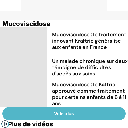
Mucoviscidose
Mucoviscidose : le traitement
innovant Kraftrio généralisé
aux enfants en France
Un malade chronique sur deux
témoigne de difficultés
d'accès aux soins
Mucoviscidose : le Kaftrio
approuvé comme traitement
pour certains enfants de 6 à 11
ans
Voir plus
Plus de vidéos