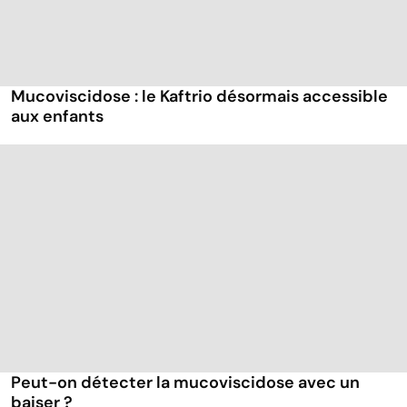
Mucoviscidose : le Kaftrio désormais accessible
aux enfants
Peut-on détecter la mucoviscidose avec un
baiser ?