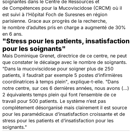
soignantes dans le Centre de Ressources et
de Compétences pour la Mucoviscidose (CRCM) où il
est suivi à l’Hôpital Foch de Suresnes en région
parisienne. Grace aux progrès de la recherche,
le nombre d’adultes pris en charge a augmenté de 30%
en 6 ans.
"Stress pour les patients, insatisfaction
pour les soignants"
Mais Dominique Grenet, directrice de ce centre, ne peut
que constater le décalage avec le nombre de soignants.
"Dans la mucoviscidose pour soigner plus de 250
patients, il faudrait par exemple 5 postes d’infirmières
coordinatrices à temps plein"
, explique-t-elle.
"Dans
notre centre, sur ces 6 dernières années, nous avons (…)
2 équivalents temps plein qui font l’ensemble de ce
travail pour 500 patients. Le système n’est pas
complètement désorganisé mais clairement il est source
pour les paramédicaux d’insatisfaction croissante et de
stress pour les patients et d’insatisfaction pour les
soignants."