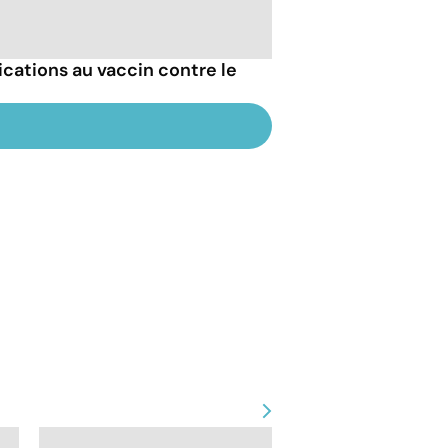
ications au vaccin contre le