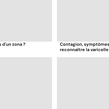
s d'un zona ?
Contagion, symptômes
reconnaître la varicelle