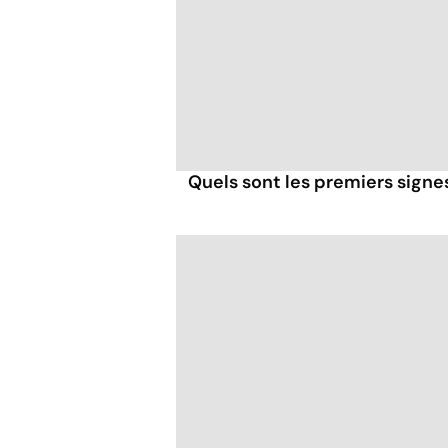
Quels sont les premiers signe