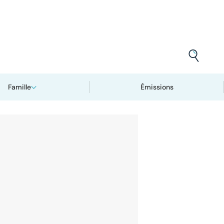
Famille
Émissions