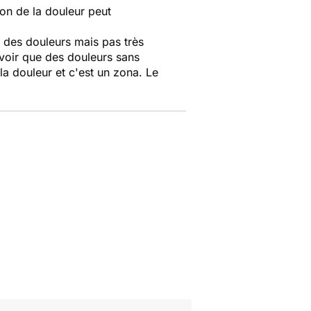
ion de la douleur peut
 des douleurs mais pas très
avoir que des douleurs sans
e la douleur et c'est un zona. Le