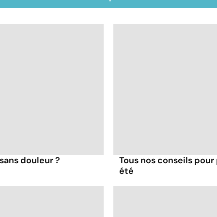
sans douleur ?
Tous nos conseils pour
été