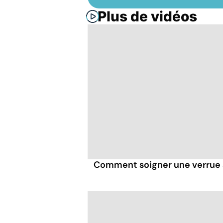
Plus de vidéos
Comment soigner une verrue 