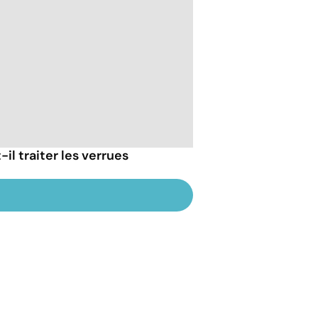
il traiter les verrues