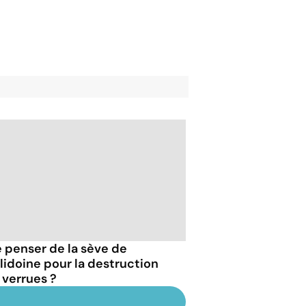
 penser de la sève de
lidoine pour la destruction
 verrues ?