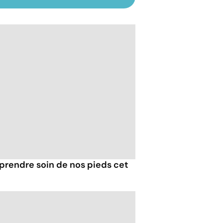
 prendre soin de nos pieds cet