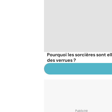
Pourquoi les sorcières sont e
des verrues ?