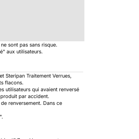
s ne sont pas sans risque.
 aux utilisateurs.
et Steripan Traitement Verrues,
ts flacons.
 utilisateurs qui avaient renversé
produit par accident.
e de renversement. Dans ce
".