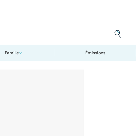
Famille
Émissions