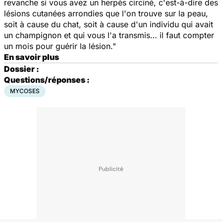
revanche si vous avez un herpès circiné, c'est-à-dire des
lésions cutanées arrondies que l'on trouve sur la peau,
soit à cause du chat, soit à cause d'un individu qui avait
un champignon et qui vous l'a transmis… il faut compter
un mois pour guérir la lésion."
En savoir plus
Dossier :
Questions/réponses :
MYCOSES