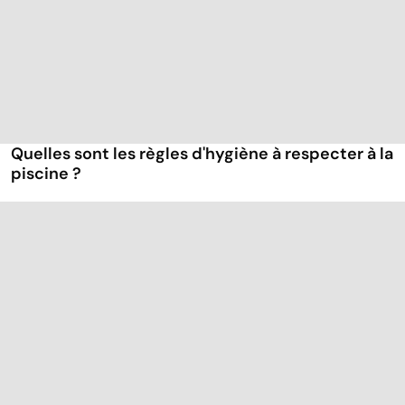
Quelles sont les règles d'hygiène à respecter à la
piscine ?