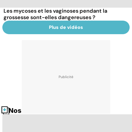
Les mycoses et les vaginoses pendant la
grossesse sont-elles dangereuses ?
Plus de vidéos
Nos fiches santé