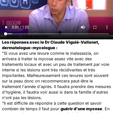
Les réponses avec le Dr Claude Viguié-Vallanet,
dermatologue-mycologue :
"Si vous avez une levure comme le malassezia, on
arrivera à traiter la mycose assez vite avec des
traitements locaux et avec un peu de traitement par voie
interne si les lésions sont très récidivantes et très
importantes. Malheureusement ces levures sont souvent
sur la peau donc on recommencera peut-être le
traitement l'année d'après. Il faudra prendre des mesures
d'hygiène, il faudra voir aussi si dans la famille d'autres
n'ont pas les lésions.
"Il est difficile de répondre à cette question et savoir
combien de temps il faut pour
guérir d'une mycose
. En