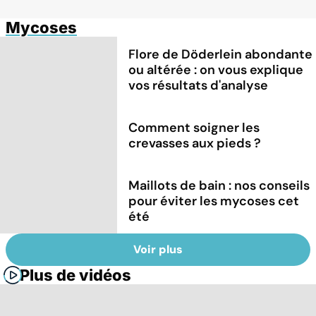
Mycoses
Flore de Döderlein abondante
ou altérée : on vous explique
vos résultats d'analyse
Comment soigner les
crevasses aux pieds ?
Maillots de bain : nos conseils
pour éviter les mycoses cet
été
Voir plus
Plus de vidéos