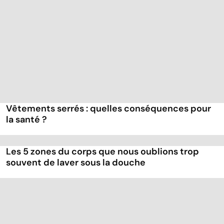
Vêtements serrés : quelles conséquences pour
la santé ?
Les 5 zones du corps que nous oublions trop
souvent de laver sous la douche