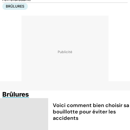
BRÛLURES
Brûlures
Voici comment bien choisir sa
bouillotte pour éviter les
accidents