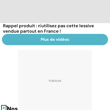
Rappel produit : n'utilisez pas cette lessive
vendue partout en France !
Plus de vidéos
Nos fiches santé