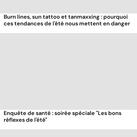
Burn lines, sun tattoo et tanmaxxing : pourquoi
ces tendances de l'été nous mettent en danger
Enquête de santé : soirée spéciale "Les bons
réflexes de l'été"