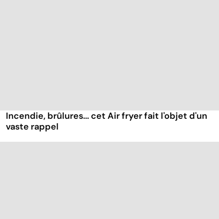
Incendie, brûlures... cet Air fryer fait l'objet d'un
vaste rappel