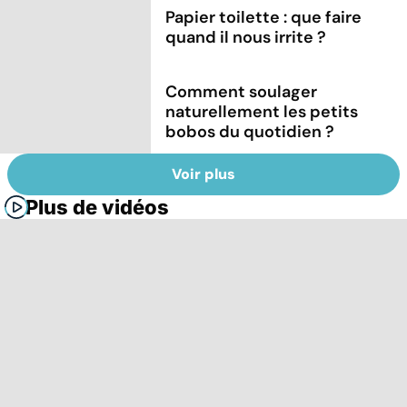
Papier toilette : que faire
quand il nous irrite ?
Comment soulager
naturellement les petits
bobos du quotidien ?
Voir plus
Plus de vidéos