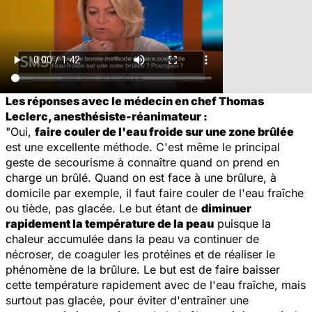
Les réponses avec le médecin en chef Thomas
Leclerc, anesthésiste-réanimateur :
"Oui,
faire couler de l'eau froide sur une zone brûlée
est une excellente méthode. C'est même le principal
geste de secourisme à connaître quand on prend en
charge un brûlé. Quand on est face à une brûlure, à
domicile par exemple, il faut faire couler de l'eau fraîche
ou tiède, pas glacée. Le but étant de
diminuer
rapidement la température de la peau
puisque la
chaleur accumulée dans la peau va continuer de
nécroser, de coaguler les protéines et de réaliser le
phénomène de la brûlure. Le but est de faire baisser
cette température rapidement avec de l'eau fraîche, mais
surtout pas glacée, pour éviter d'entraîner une