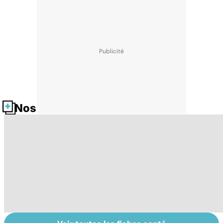
Nos fiches santé