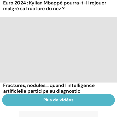
Euro 2024 : Kylian Mbappé pourra-t-il rejouer
malgré sa fracture du nez ?
Fractures, nodules... quand l'intelligence
artificielle participe au diagnostic
Plus de vidéos