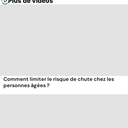
Plus de vidéos
Comment limiter le risque de chute chez les
personnes âgées ?