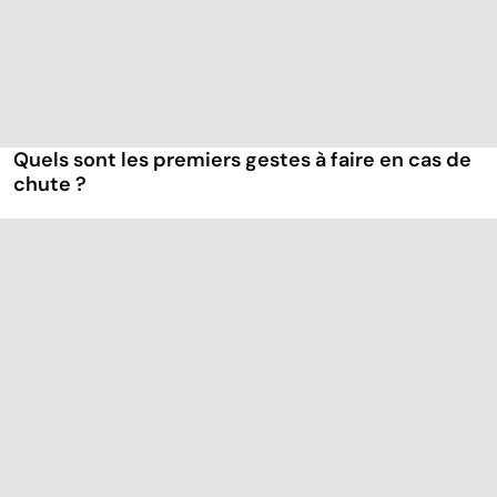
Quels sont les premiers gestes à faire en cas de
chute ?