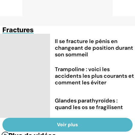
Fractures
Il se fracture le pénis en
changeant de position durant
son sommeil
Trampoline : voici les
accidents les plus courants et
comment les éviter
Glandes parathyroïdes :
quand les os se fragilisent
Voir plus