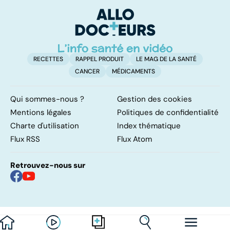
pulmonaires
RECETTES
RAPPEL PRODUIT
LE MAG DE LA SANTÉ
CANCER
MÉDICAMENTS
Qui sommes-nous ?
Gestion des cookies
Mentions légales
Politiques de confidentialité
Charte d'utilisation
Index thématique
Flux RSS
Flux Atom
Retrouvez-nous sur