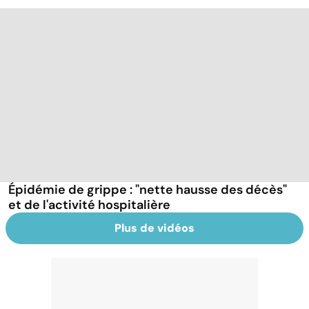
Épidémie de grippe : "nette hausse des décès"
et de l'activité hospitalière
Plus de vidéos