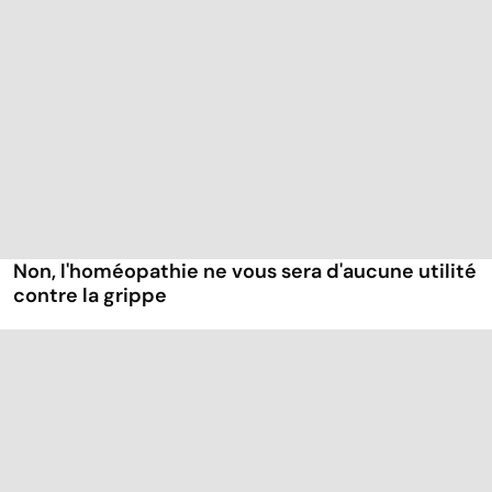
Non, l'homéopathie ne vous sera d'aucune utilité
contre la grippe