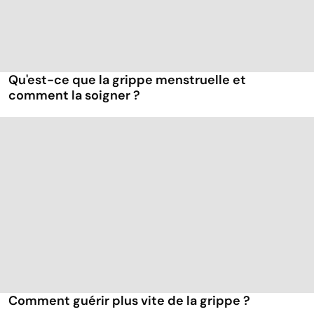
Qu'est-ce que la grippe menstruelle et
comment la soigner ?
Comment guérir plus vite de la grippe ?