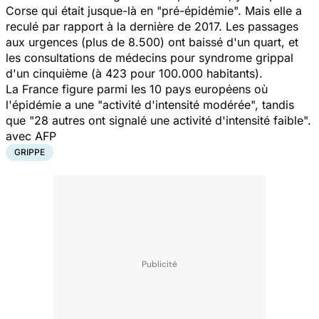
Corse qui était jusque-là en "pré-épidémie". Mais elle a
reculé par rapport à la dernière de 2017. Les passages
aux urgences (plus de 8.500) ont baissé d'un quart, et
les consultations de médecins pour syndrome grippal
d'un cinquième (à 423 pour 100.000 habitants).
La France figure parmi les 10 pays européens où
l'épidémie a une "activité d'intensité modérée", tandis
que "28 autres ont signalé une activité d'intensité faible".
avec AFP
GRIPPE