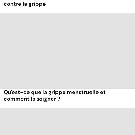
contre la grippe
Qu'est-ce que la grippe menstruelle et
comment la soigner ?