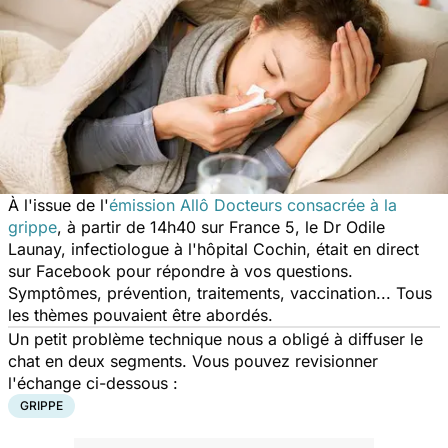
À l'issue de l'
émission Allô Docteurs consacrée à la
grippe
, à partir de 14h40 sur France 5, le Dr Odile
Launay, infectiologue à l'hôpital Cochin, était en direct
sur Facebook pour répondre à vos questions.
Symptômes, prévention, traitements, vaccination... Tous
les thèmes pouvaient être abordés.
Un petit problème technique nous a obligé à diffuser le
chat en deux segments. Vous pouvez revisionner
l'échange ci-dessous :
GRIPPE