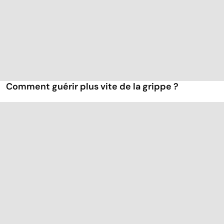
Comment guérir plus vite de la grippe ?