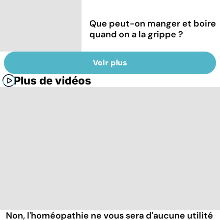
Que peut-on manger et boire
quand on a la grippe ?
Voir plus
Plus de vidéos
Non, l'homéopathie ne vous sera d'aucune utilité