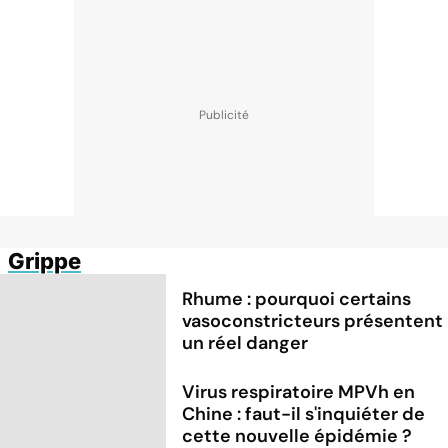
Grippe
Rhume : pourquoi certains
vasoconstricteurs présentent
un réel danger
Virus respiratoire MPVh en
Chine : faut-il s'inquiéter de
cette nouvelle épidémie ?