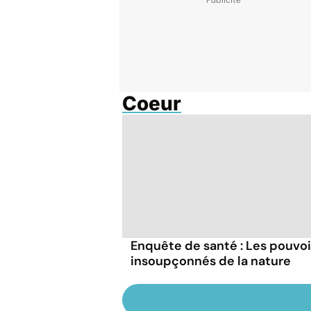
Coeur
Enquête de santé : Les pouvoi
insoupçonnés de la nature