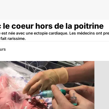
 le coeur hors de la poitrine
e est née avec une ectopie cardiaque. Les médecins ont pre
fait rarissime.
eurs