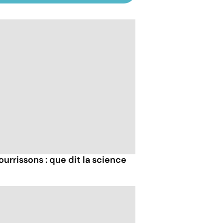
urrissons : que dit la science