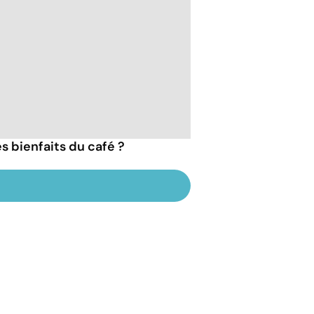
es bienfaits du café ?