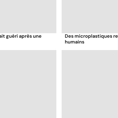
it guéri après une
Des microplastiques re
humains