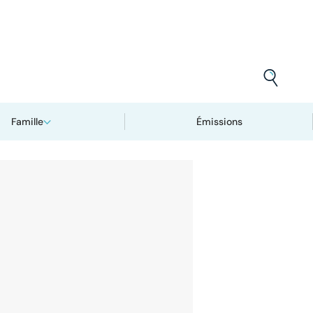
Famille
Émissions