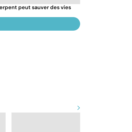
erpent peut sauver des vies