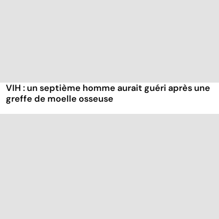
VIH : un septième homme aurait guéri après une
greffe de moelle osseuse