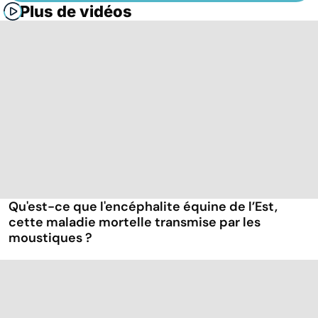
Plus de vidéos
Qu'est-ce que l'encéphalite équine de l’Est,
cette maladie mortelle transmise par les
moustiques ?