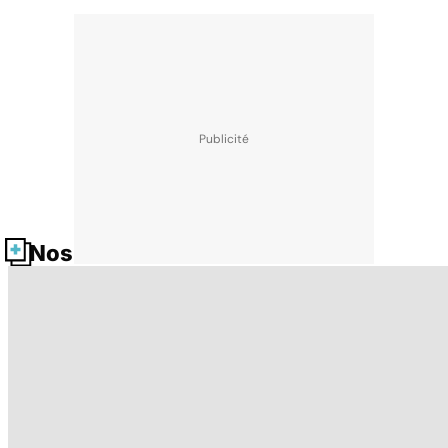
Nos fiches santé