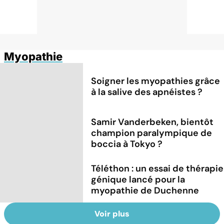
Myopathie
Soigner les myopathies grâce
à la salive des apnéistes ?
Samir Vanderbeken, bientôt
champion paralympique de
boccia à Tokyo ?
Téléthon : un essai de thérapie
génique lancé pour la
myopathie de Duchenne
Voir plus