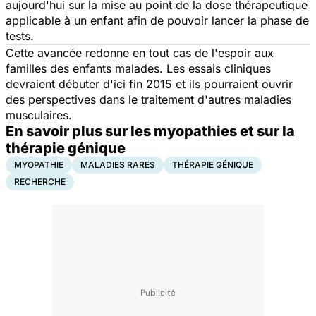
aujourd'hui sur la mise au point de la dose thérapeutique
applicable à un enfant afin de pouvoir lancer la phase de
tests.
Cette avancée redonne en tout cas de l'espoir aux
familles des enfants malades. Les essais cliniques
devraient débuter d'ici fin 2015 et ils pourraient ouvrir
des perspectives dans le traitement d'autres maladies
musculaires.
En savoir plus sur les myopathies et sur la
thérapie génique
MYOPATHIE
MALADIES RARES
THÉRAPIE GÉNIQUE
RECHERCHE