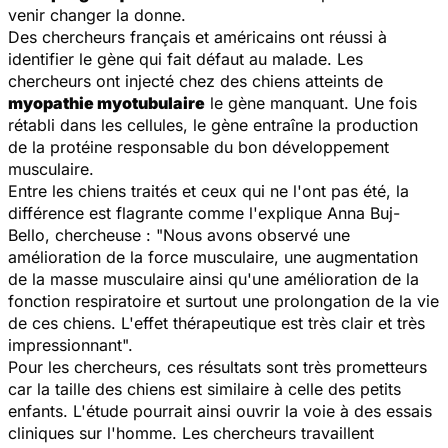
venir changer la donne.
Des chercheurs français et américains ont réussi à
identifier le gène qui fait défaut au malade. Les
chercheurs ont injecté chez des chiens atteints de
myopathie myotubulaire
le gène manquant. Une fois
rétabli dans les cellules, le gène entraîne la production
de la protéine responsable du bon développement
musculaire.
Entre les chiens traités et ceux qui ne l'ont pas été, la
différence est flagrante comme l'explique Anna Buj-
Bello, chercheuse : "
Nous avons observé une
amélioration de la force musculaire, une augmentation
de la masse musculaire ainsi qu'une amélioration de la
fonction respiratoire et surtout une prolongation de la vie
de ces chiens. L'effet thérapeutique est très clair et très
impressionnant
".
Pour les chercheurs, ces résultats sont très prometteurs
car la taille des chiens est similaire à celle des petits
enfants. L'étude pourrait ainsi ouvrir la voie à des essais
cliniques sur l'homme. Les chercheurs travaillent