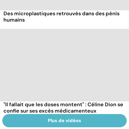
Des microplastiques retrouvés dans des pénis
humains
"Il fallait que les doses montent" : Céline Dion se
confie sur ses excès médicamenteux
Plus de vidéos