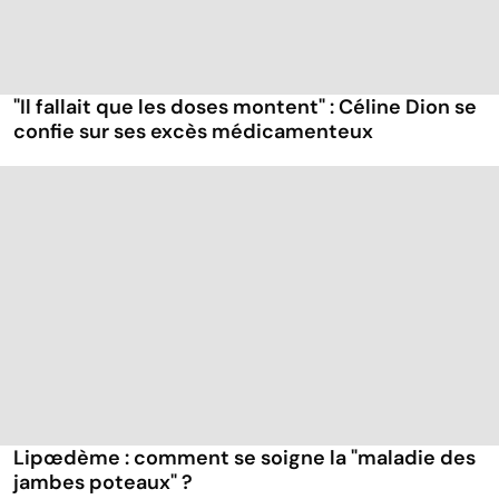
"Il fallait que les doses montent" : Céline Dion se
confie sur ses excès médicamenteux
Lipœdème : comment se soigne la "maladie des
jambes poteaux" ?