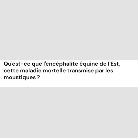
Qu'est-ce que l'encéphalite équine de l’Est,
cette maladie mortelle transmise par les
moustiques ?