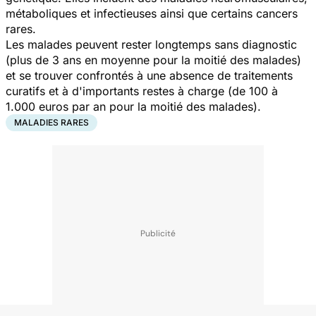
métaboliques et infectieuses ainsi que certains cancers
rares.
Les malades peuvent rester longtemps sans diagnostic
(plus de 3 ans en moyenne pour la moitié des malades)
et se trouver confrontés à une absence de traitements
curatifs et à d'importants restes à charge (de 100 à
1.000 euros par an pour la moitié des malades).
MALADIES RARES