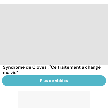
Syndrome de Cloves : "Ce traitement a changé
ma vie"
Plus de vidéos