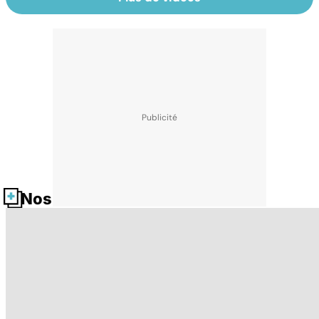
Nos fiches santé