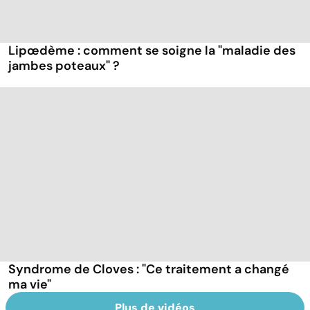
Lipœdème : comment se soigne la "maladie des
jambes poteaux" ?
Syndrome de Cloves : "Ce traitement a changé
ma vie"
Plus de vidéos