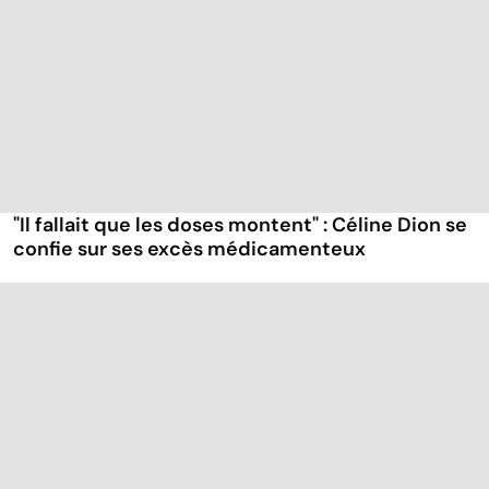
"Il fallait que les doses montent" : Céline Dion se
confie sur ses excès médicamenteux