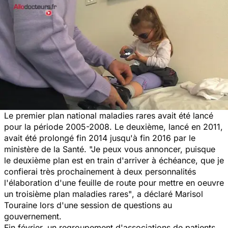
Le premier plan national maladies rares avait été lancé
pour la période 2005-2008. Le deuxième, lancé en 2011,
avait été prolongé fin 2014 jusqu'à fin 2016 par le
ministère de la Santé.
"Je peux vous annoncer, puisque
le deuxième plan est en train d'arriver à échéance, que je
confierai très prochainement à deux personnalités
l'élaboration d'une feuille de route pour mettre en oeuvre
un troisième plan maladies rares"
, a déclaré Marisol
Touraine lors d'une session de questions au
gouvernement.
Fin février, un regroupement d'associations de patients