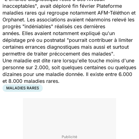
inacceptables"
, avait déploré fin février Plateforme
maladies rares qui regroupe notamment AFM-Téléthon et
Orphanet. Les associations avaient néanmoins relevé les
progrès
"indéniables"
réalisés ces dernières
années. Elles avaient notamment expliqué qu'un
dépistage pré ou postnatal
"pourrait contribuer à limiter
certaines errances diagnostiques mais aussi et surtout
permettre de traiter précocement des malades"
.
Une maladie est dite rare lorsqu'elle touche moins d'une
personne sur 2.000, soit quelques centaines ou quelques
dizaines pour une maladie donnée. Il existe entre 6.000
et 8.000 maladies rares.
MALADIES RARES