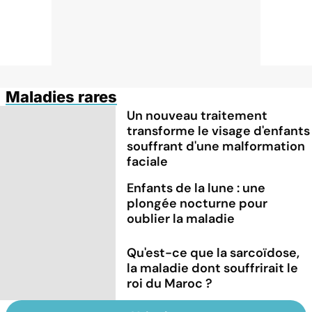
Maladies rares
Un nouveau traitement
transforme le visage d'enfants
souffrant d'une malformation
faciale
Enfants de la lune : une
plongée nocturne pour
oublier la maladie
Qu'est-ce que la sarcoïdose,
la maladie dont souffrirait le
roi du Maroc ?