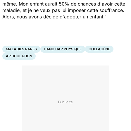
même. Mon enfant aurait 50% de chances d'avoir cette
maladie, et je ne veux pas lui imposer cette souffrance.
Alors, nous avons décidé d'adopter un enfant."
MALADIES RARES
HANDICAP PHYSIQUE
COLLAGÈNE
ARTICULATION