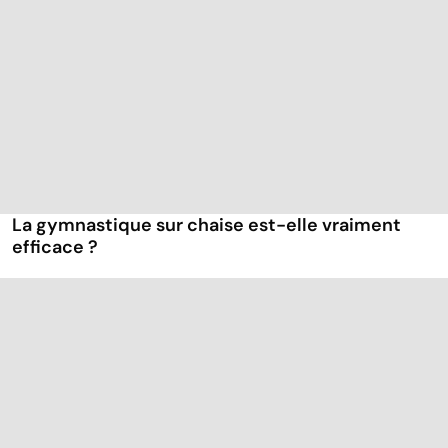
La gymnastique sur chaise est-elle vraiment
efficace ?