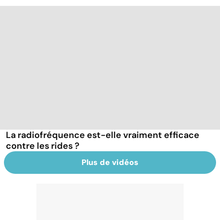
La radiofréquence est-elle vraiment efficace
contre les rides ?
Plus de vidéos