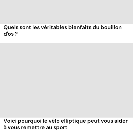
Quels sont les véritables bienfaits du bouillon
d'os ?
Voici pourquoi le vélo elliptique peut vous aider
à vous remettre au sport