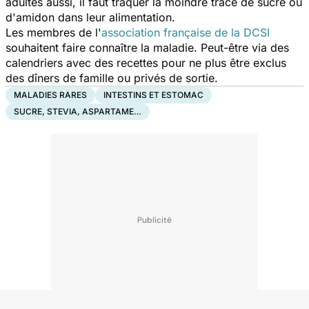
adultes aussi, il faut traquer la moindre trace de sucre ou
d'amidon dans leur alimentation.
Les membres de l'
association française de la DCSI
souhaitent faire connaître la maladie. Peut-être via des
calendriers avec des recettes pour ne plus être exclus
des dîners de famille ou privés de sortie.
MALADIES RARES
INTESTINS ET ESTOMAC
SUCRE, STEVIA, ASPARTAME…