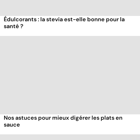
Édulcorants : la stevia est-elle bonne pour la
santé ?
Nos astuces pour mieux digérer les plats en
sauce