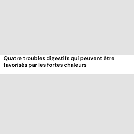
Quatre troubles digestifs qui peuvent être
favorisés par les fortes chaleurs