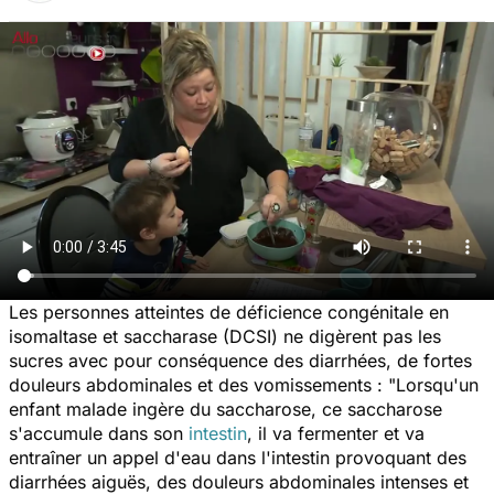
Les personnes atteintes de déficience congénitale en
isomaltase et saccharase (DCSI) ne digèrent pas les
sucres avec pour conséquence des diarrhées, de fortes
douleurs abdominales et des vomissements : "
Lorsqu'un
enfant malade ingère du saccharose, ce saccharose
s'accumule dans son
intestin
, il va fermenter et va
entraîner un appel d'eau dans l'intestin provoquant des
diarrhées aiguës, des douleurs abdominales intenses et