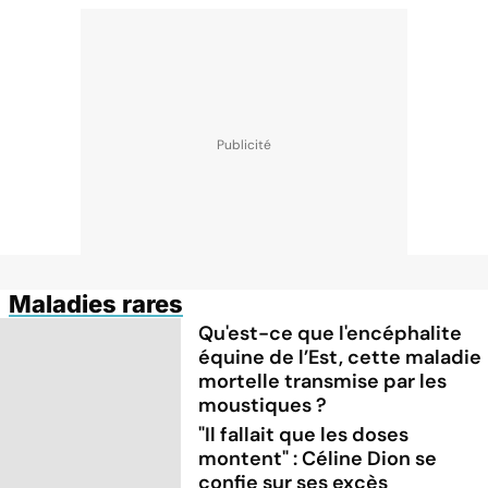
Maladies rares
Qu'est-ce que l'encéphalite
équine de l’Est, cette maladie
mortelle transmise par les
moustiques ?
"Il fallait que les doses
montent" : Céline Dion se
confie sur ses excès