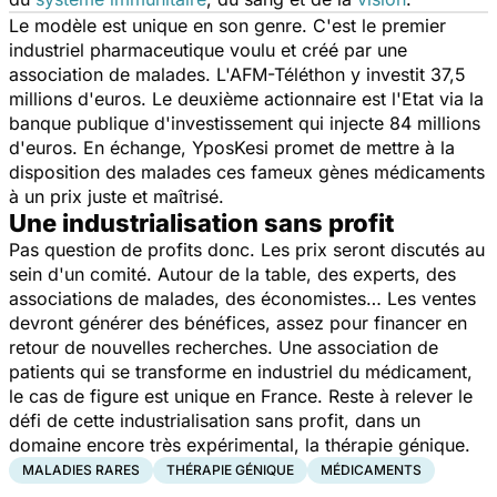
Le modèle est unique en son genre. C'est le premier
industriel pharmaceutique voulu et créé par une
association de malades. L'AFM-Téléthon y investit 37,5
millions d'euros. Le deuxième actionnaire est l'Etat via la
banque publique d'investissement qui injecte 84 millions
d'euros. En échange, YposKesi promet de mettre à la
disposition des malades ces fameux gènes médicaments
à un prix juste et maîtrisé.
Une industrialisation sans profit
Pas question de profits donc. Les prix seront discutés au
sein d'un comité. Autour de la table, des experts, des
associations de malades, des économistes… Les ventes
devront générer des bénéfices, assez pour financer en
retour de nouvelles recherches. Une association de
patients qui se transforme en industriel du médicament,
le cas de figure est unique en France. Reste à relever le
défi de cette industrialisation sans profit, dans un
domaine encore très expérimental, la thérapie génique.
MALADIES RARES
THÉRAPIE GÉNIQUE
MÉDICAMENTS