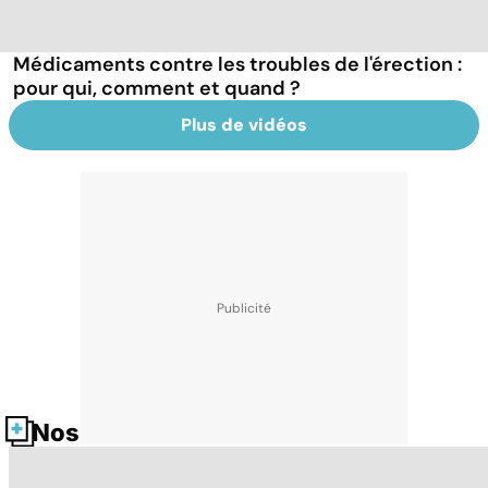
Médicaments contre les troubles de l'érection :
pour qui, comment et quand ?
Plus de vidéos
Nos fiches santé