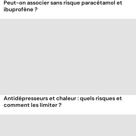
Peut-on associer sans risque paracétamol et
ibuprofène ?
Antidépresseurs et chaleur : quels risques et
comment les limiter ?