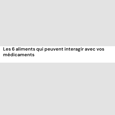
Les 6 aliments qui peuvent interagir avec vos
médicaments