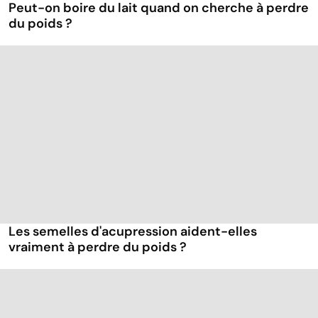
Peut-on boire du lait quand on cherche à perdre
du poids ?
Les semelles d'acupression aident-elles
vraiment à perdre du poids ?