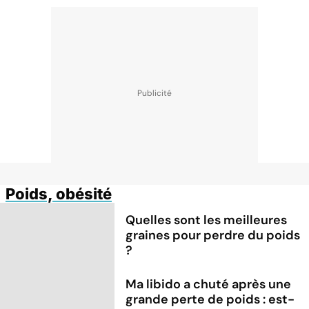
Poids, obésité
Quelles sont les meilleures
graines pour perdre du poids
?
Ma libido a chuté après une
grande perte de poids : est-