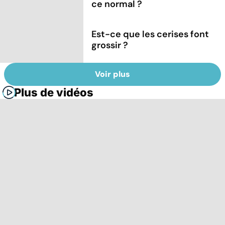
ce normal ?
Est-ce que les cerises font
grossir ?
Voir plus
Plus de vidéos