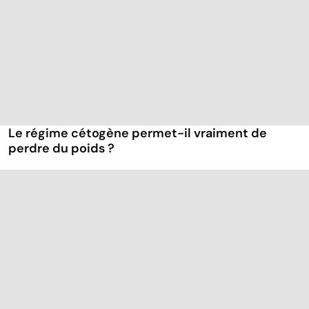
Le régime cétogène permet-il vraiment de
perdre du poids ?