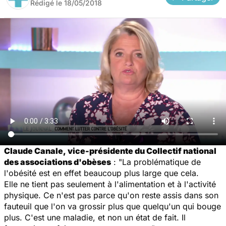
Rédigé le
18/05/2018
Claude Canale, vice-présidente du Collectif national
des associations d'obèses
: "La problématique de
l'obésité est en effet beaucoup plus large que cela.
Elle ne tient pas seulement à l'alimentation et à l'activité
physique. Ce n'est pas parce qu'on reste assis dans son
fauteuil que l'on va grossir plus que quelqu'un qui bouge
plus. C'est une maladie, et non un état de fait. Il