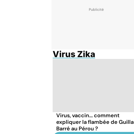
Virus Zika
Virus, vaccin... comment
expliquer la flambée de Guilla
Barré au Pérou ?