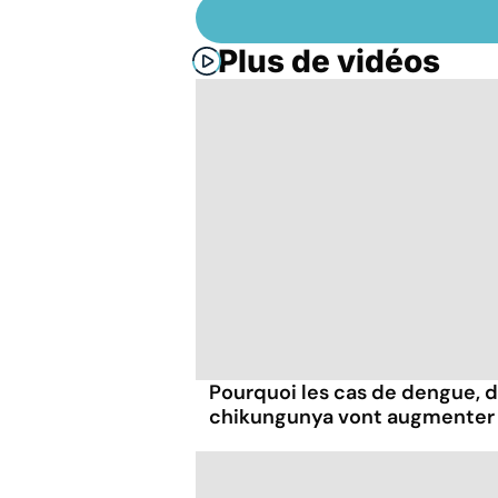
Plus de vidéos
Pourquoi les cas de dengue, d
chikungunya vont augmenter