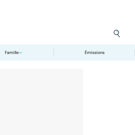
Famille
Émissions