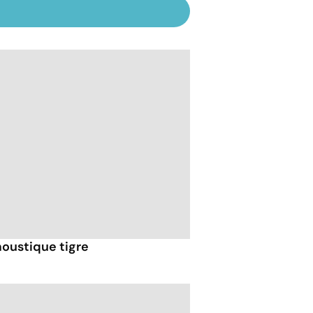
moustique tigre