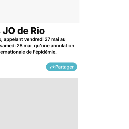
 JO de Rio
s, appelant vendredi 27 mai au
e samedi 28 mai, qu'une annulation
ernationale de l'épidémie.
Partager