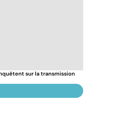
nquêtent sur la transmission