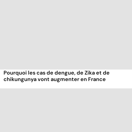
Pourquoi les cas de dengue, de Zika et de
chikungunya vont augmenter en France