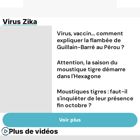
Virus Zika
Virus, vaccin... comment
expliquer la flambée de
Guillain-Barré au Pérou ?
Attention, la saison du
moustique tigre démarre
dans l'Hexagone
Moustiques tigres : faut-il
s'inquiéter de leur présence
fin octobre ?
Voir plus
Plus de vidéos