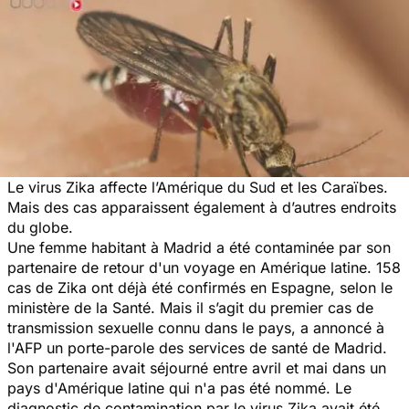
Le virus Zika affecte l’Amérique du Sud et les Caraïbes.
Mais des cas apparaissent également à d’autres endroits
du globe.
Une femme habitant à Madrid a été contaminée par son
partenaire de retour d'un voyage en Amérique latine. 158
cas de Zika ont déjà été confirmés en Espagne, selon le
ministère de la Santé. Mais il s’agit du premier cas de
transmission sexuelle connu dans le pays, a annoncé à
l'AFP un porte-parole des services de santé de Madrid.
Son partenaire avait séjourné entre avril et mai dans un
pays d'Amérique latine qui n'a pas été nommé. Le
diagnostic de contamination par le virus Zika avait été