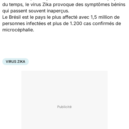
du temps, le virus Zika provoque des symptômes bénins
qui passent souvent inaperçus.
Le Brésil est le pays le plus affecté avec 1,5 million de
personnes infectées et plus de 1.200 cas confirmés de
microcéphalie.
VIRUS ZIKA