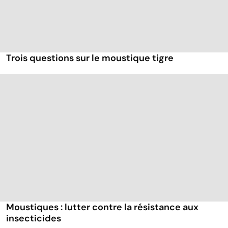
Trois questions sur le moustique tigre
Moustiques : lutter contre la résistance aux
insecticides