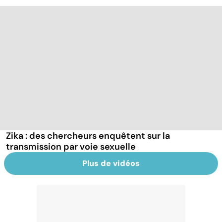
Zika : des chercheurs enquêtent sur la
transmission par voie sexuelle
Plus de vidéos