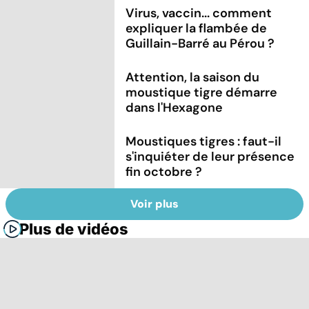
Virus, vaccin... comment
expliquer la flambée de
Guillain-Barré au Pérou ?
Attention, la saison du
moustique tigre démarre
dans l'Hexagone
Moustiques tigres : faut-il
s'inquiéter de leur présence
fin octobre ?
Voir plus
Plus de vidéos