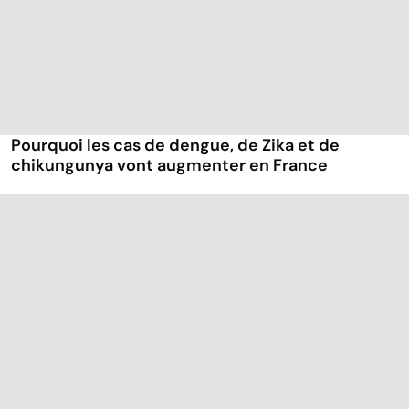
Pourquoi les cas de dengue, de Zika et de
chikungunya vont augmenter en France