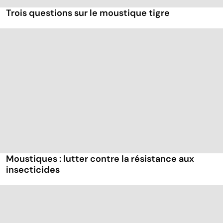
Trois questions sur le moustique tigre
Moustiques : lutter contre la résistance aux
insecticides