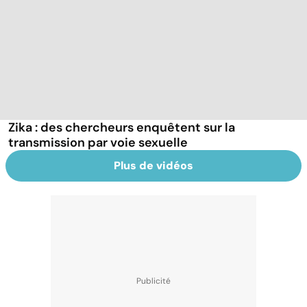
Zika : des chercheurs enquêtent sur la
transmission par voie sexuelle
Plus de vidéos