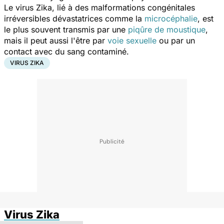
Le virus Zika, lié à des malformations congénitales
irréversibles dévastatrices comme la
microcéphalie
, est
le plus souvent transmis par une
piqûre de moustique
,
mais il peut aussi l'être par
voie sexuelle
ou par un
contact avec du sang contaminé.
VIRUS ZIKA
Virus Zika