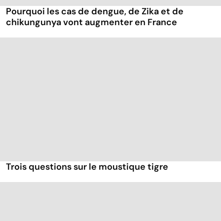
Pourquoi les cas de dengue, de Zika et de
chikungunya vont augmenter en France
Trois questions sur le moustique tigre