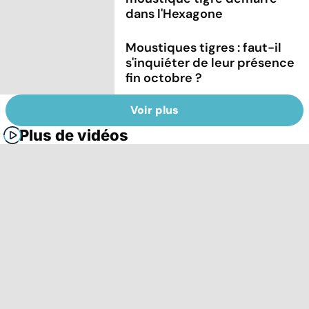
dans l'Hexagone
Moustiques tigres : faut-il
s'inquiéter de leur présence
fin octobre ?
Voir plus
Plus de vidéos