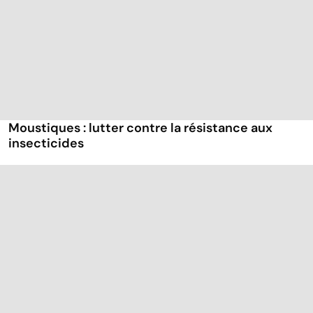
Moustiques : lutter contre la résistance aux
insecticides