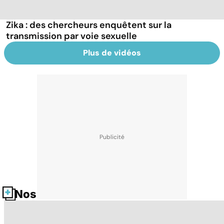
Zika : des chercheurs enquêtent sur la
transmission par voie sexuelle
Plus de vidéos
Nos fiches santé