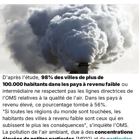
D'après l'étude,
98% des villes de plus de
100.000 habitants dans les pays à revenu faible
ou
intermédiaire ne respectent pas les lignes directrices de
l'OMS relatives à la qualité de l'air. Dans les pays à
revenu élevé, ce pourcentage tombe à 56%.
"Si toutes les régions du monde sont touchées, les
habitants des villes à revenu faible sont ceux qui en
subissent le plus les conséquences"
, s'inquiète l'OMS.
La pollution de l'air ambiant, due à des
concentrations
élevées de petites particules
(MP10) et de
particules