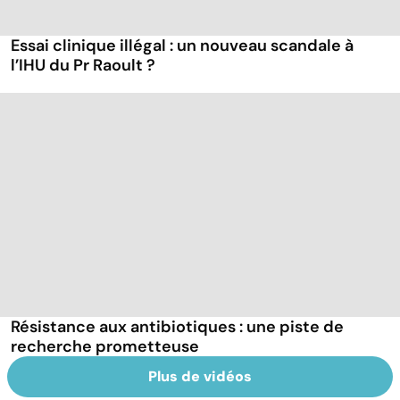
Essai clinique illégal : un nouveau scandale à
l’IHU du Pr Raoult ?
Résistance aux antibiotiques : une piste de
recherche prometteuse
Plus de vidéos