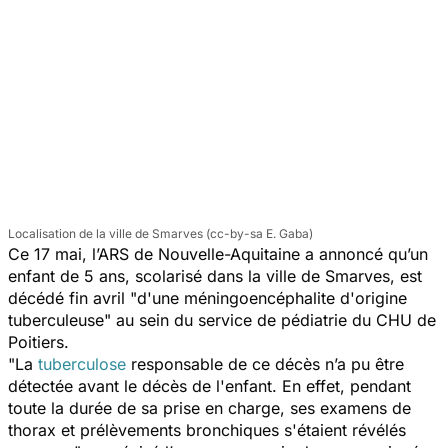
Localisation de la ville de Smarves (cc-by-sa E. Gaba)
Ce 17 mai, l’ARS de Nouvelle-Aquitaine a annoncé qu’un
enfant de 5 ans, scolarisé dans la ville de Smarves, est
décédé fin avril
"d'une méningoencéphalite d'origine
tuberculeuse"
au sein du service de pédiatrie du CHU de
Poitiers.
"La
tuberculose
responsable de ce décès n’a pu être
détectée avant le décès de l'enfant. En effet, pendant
toute la durée de sa prise en charge, ses examens de
thorax et prélèvements bronchiques s'étaient révélés