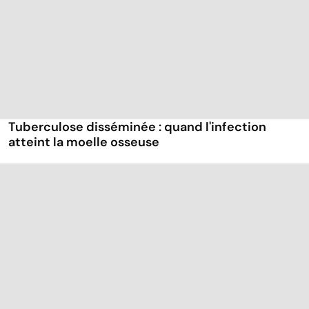
Tuberculose disséminée : quand l'infection
atteint la moelle osseuse