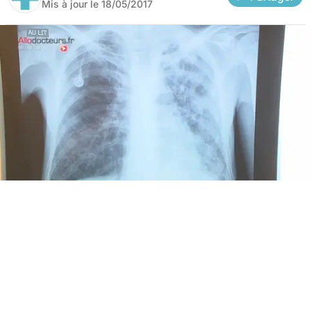
Mis à jour le
18/05/2017