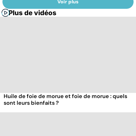
Voir plus
Plus de vidéos
Huile de foie de morue et foie de morue : quels
sont leurs bienfaits ?