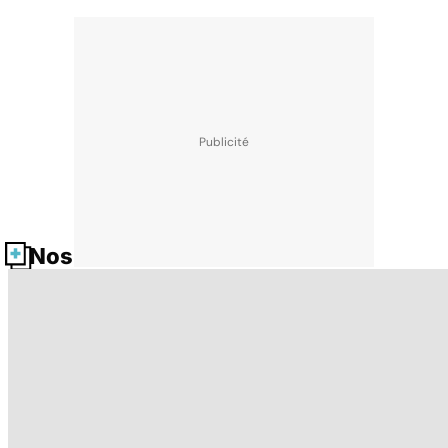
Nos fiches santé