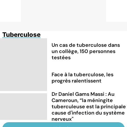
Tuberculose
Un cas de tuberculose dans
un collège, 150 personnes
testées
Face à la tuberculose, les
progrès ralentissent
Dr Daniel Gams Massi : Au
Cameroun, “la méningite
tuberculeuse est la principale
cause d'infection du système
nerveux"