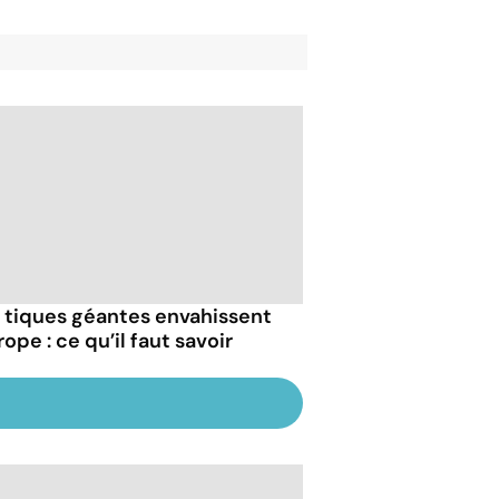
 tiques géantes envahissent
rope : ce qu’il faut savoir