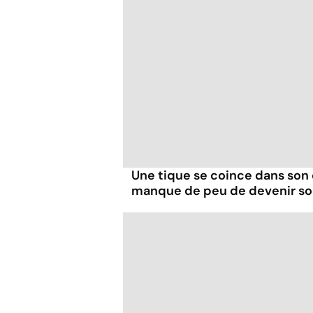
Une tique se coince dans son 
manque de peu de devenir s