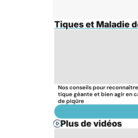
Tiques et Maladie 
Nos conseils pour reconnaître
tique géante et bien agir en c
de piqûre
Plus de vidéos