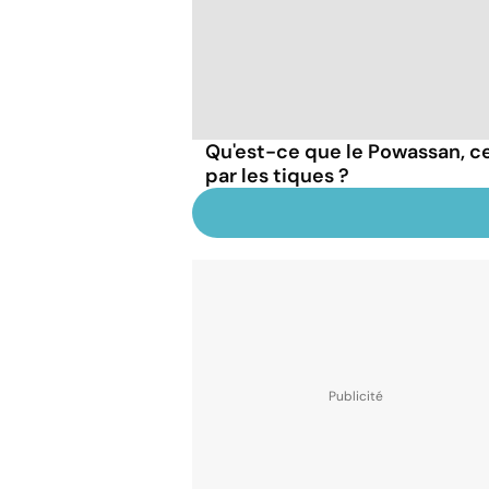
Qu'est-ce que le Powassan, ce
par les tiques ?