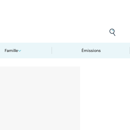
Famille
Émissions