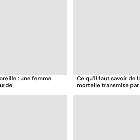
oreille : une femme
Ce qu’il faut savoir de
ourde
mortelle transmise par 