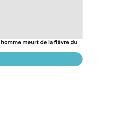
n homme meurt de la fièvre du