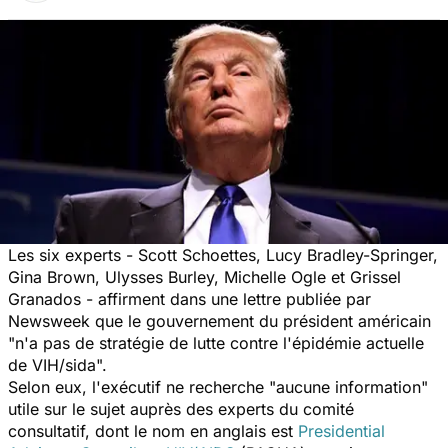
Les six experts - Scott Schoettes, Lucy Bradley-Springer,
Gina Brown, Ulysses Burley, Michelle Ogle et Grissel
Granados - affirment dans une lettre publiée par
Newsweek
que le gouvernement du président américain
"n'a pas de stratégie de lutte contre l'épidémie actuelle
de VIH/sida".
Selon eux, l'exécutif ne recherche
"aucune information"
utile sur le sujet auprès des experts du comité
consultatif, dont le nom en anglais est
Presidential