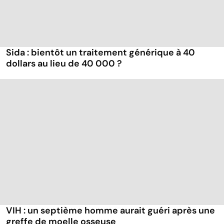
Sida : bientôt un traitement générique à 40
dollars au lieu de 40 000 ?
VIH : un septième homme aurait guéri après une
greffe de moelle osseuse