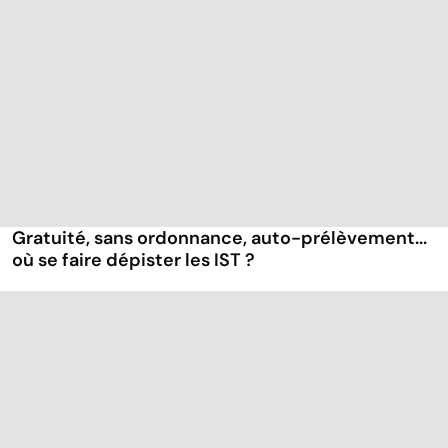
Gratuité, sans ordonnance, auto-prélèvement...
où se faire dépister les IST ?