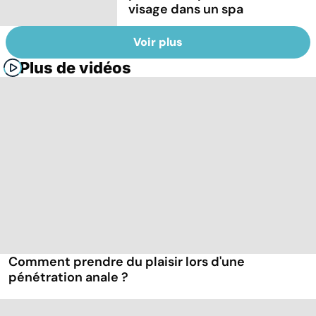
visage dans un spa
Voir plus
Plus de vidéos
Comment prendre du plaisir lors d'une
pénétration anale ?