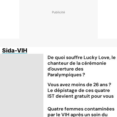
Sida-VIH
De quoi souffre Lucky Love, le
chanteur de la cérémonie
d'ouverture des
Paralympiques ?
Vous avez moins de 26 ans ?
Le dépistage de ces quatre
IST devient gratuit pour vous
Quatre femmes contaminées
par le VIH après un soin du