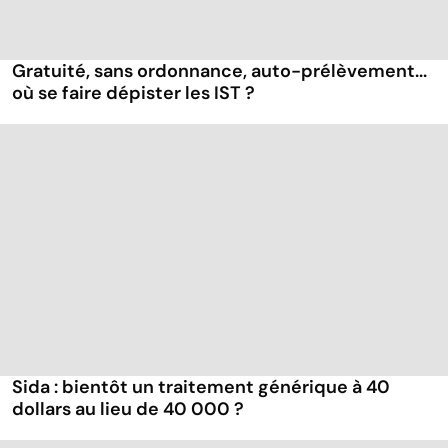
Gratuité, sans ordonnance, auto-prélèvement...
où se faire dépister les IST ?
Sida : bientôt un traitement générique à 40
dollars au lieu de 40 000 ?