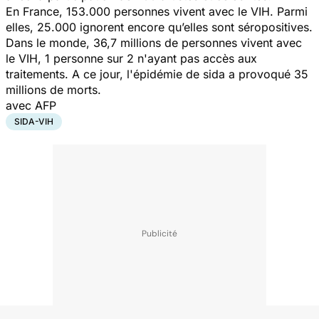
En France, 153.000 personnes vivent avec le VIH. Parmi
elles, 25.000 ignorent encore qu’elles sont séropositives.
Dans le monde, 36,7 millions de personnes vivent avec
le VIH, 1 personne sur 2 n'ayant pas accès aux
traitements. A ce jour, l'épidémie de sida a provoqué 35
millions de morts.
avec AFP
SIDA-VIH