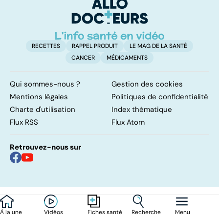
d'
RECETTES
RAPPEL PRODUIT
LE MAG DE LA SANTÉ
CANCER
MÉDICAMENTS
Qui sommes-nous ?
Gestion des cookies
Mentions légales
Politiques de confidentialité
Charte d'utilisation
Index thématique
Flux RSS
Flux Atom
Retrouvez-nous sur
À la une
Vidéos
Recherche
Menu
Fiches santé