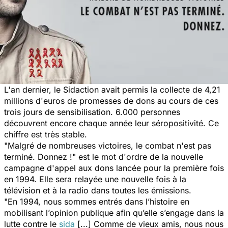
L'an dernier, le Sidaction avait permis la collecte de 4,21
millions d'euros de promesses de dons au cours de ces
trois jours de sensibilisation. 6.000 personnes
découvrent encore chaque année leur séropositivité. Ce
chiffre est très stable.
"Malgré de nombreuses victoires, le combat n'est pas
terminé. Donnez !"
est le mot d'ordre de la nouvelle
campagne d'appel aux dons lancée pour la première fois
en 1994. Elle sera relayée une nouvelle fois à la
télévision et à la radio dans toutes les émissions.
"En 1994, nous sommes entrés dans l’histoire en
mobilisant l’opinion publique afin qu’elle s’engage dans la
lutte contre le
sida
[...] Comme de vieux amis, nous nous