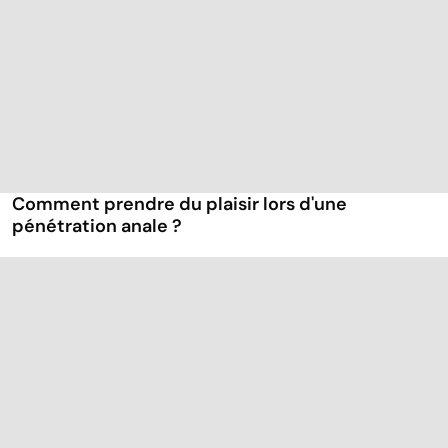
Comment prendre du plaisir lors d'une
pénétration anale ?