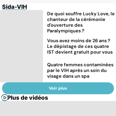
Sida-VIH
De quoi souffre Lucky Love, le
chanteur de la cérémonie
d'ouverture des
Paralympiques ?
Vous avez moins de 26 ans ?
Le dépistage de ces quatre
IST devient gratuit pour vous
Quatre femmes contaminées
par le VIH après un soin du
visage dans un spa
Voir plus
Plus de vidéos