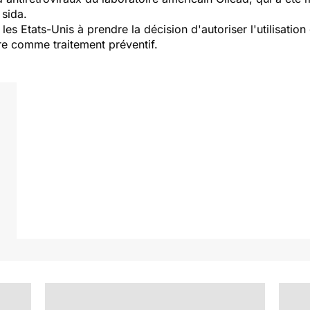
 sida.
les Etats-Unis à prendre la décision d'autoriser l'utilisat
re comme traitement préventif.