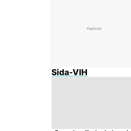
Sida-VIH