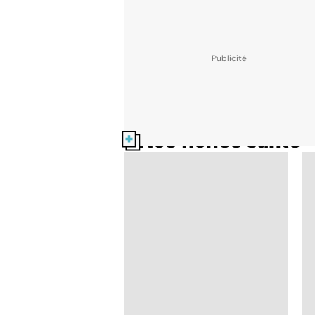
Nos fiches santé