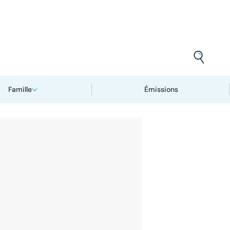
Famille
Émissions