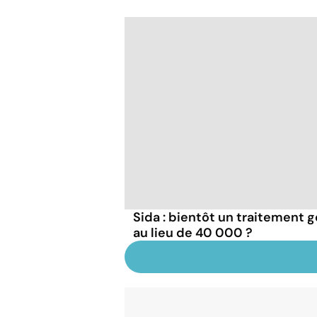
Sida : bientôt un traitement g
au lieu de 40 000 ?