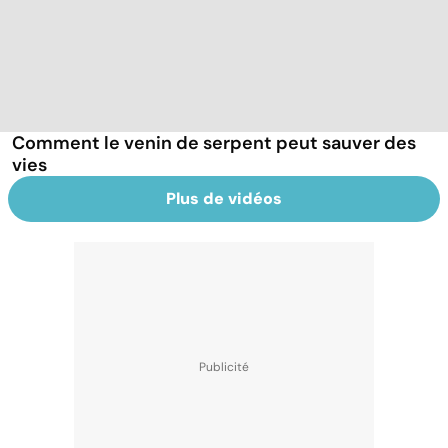
Comment le venin de serpent peut sauver des
vies
Plus de vidéos