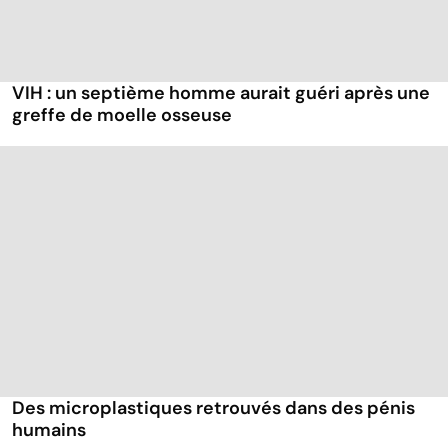
VIH : un septième homme aurait guéri après une
greffe de moelle osseuse
Des microplastiques retrouvés dans des pénis
humains