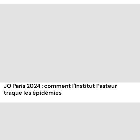
JO Paris 2024 : comment l'Institut Pasteur
traque les épidémies