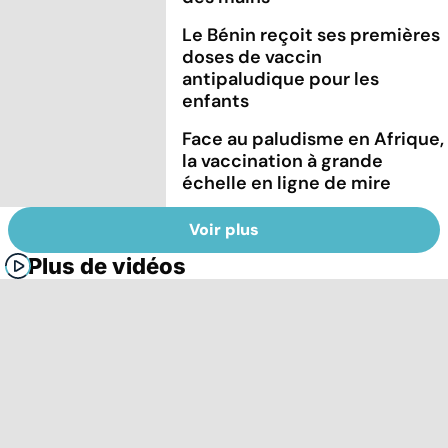
Le Bénin reçoit ses premières
doses de vaccin
antipaludique pour les
enfants
Face au paludisme en Afrique,
la vaccination à grande
échelle en ligne de mire
Voir plus
Plus de vidéos