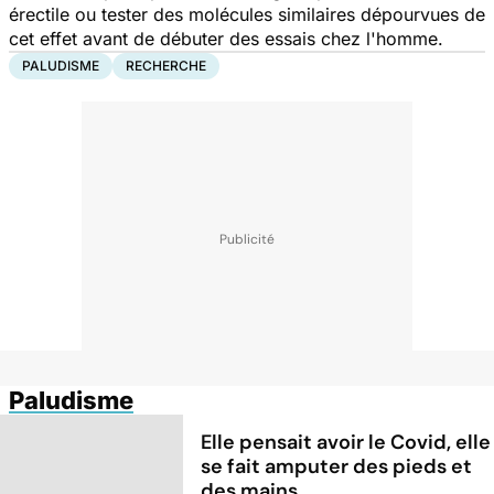
érectile ou tester des molécules similaires dépourvues de
cet effet avant de débuter des essais chez l'homme.
PALUDISME
RECHERCHE
Paludisme
Elle pensait avoir le Covid, elle
se fait amputer des pieds et
des mains