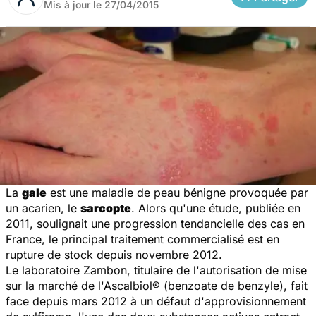
Mis à jour le
27/04/2015
La
gale
est une maladie de peau bénigne provoquée par
un acarien, le
sarcopte
. Alors qu'une étude, publiée en
2011, soulignait une progression tendancielle des cas en
France, le principal traitement commercialisé est en
rupture de stock depuis novembre 2012.
Le laboratoire Zambon, titulaire de l'autorisation de mise
sur la marché de l'Ascalbiol® (benzoate de benzyle), fait
face depuis mars 2012 à un défaut d'approvisionnement