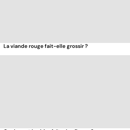
La viande rouge fait-elle grossir ?