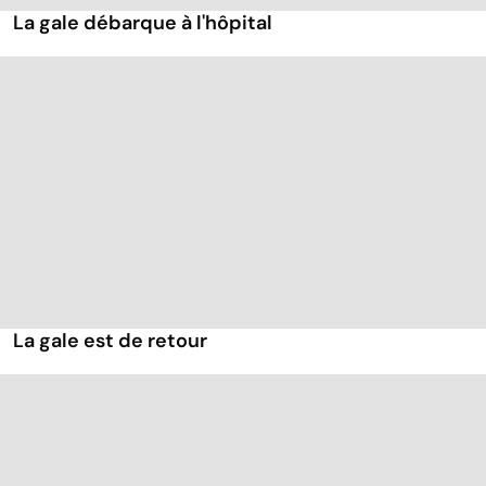
La gale débarque à l'hôpital
La gale est de retour