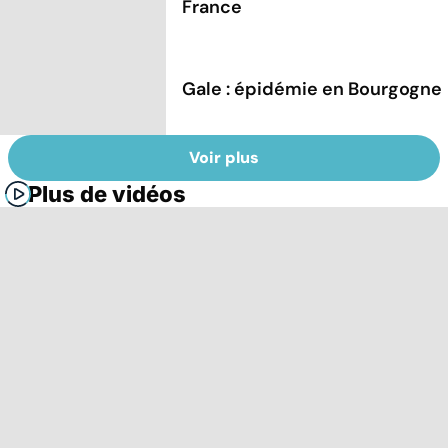
France
Gale : épidémie en Bourgogne
Voir plus
Plus de vidéos