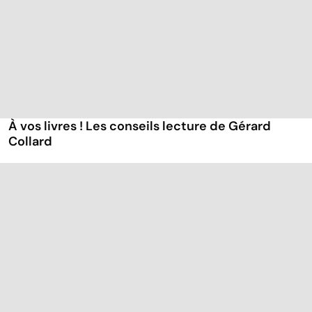
À vos livres ! Les conseils lecture de Gérard
Collard