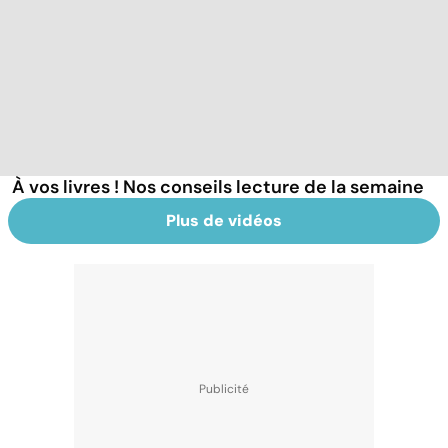
À vos livres ! Nos conseils lecture de la semaine
Plus de vidéos