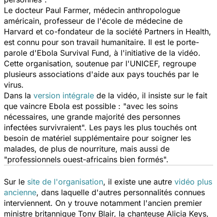
Le docteur Paul Farmer, médecin anthropologue
américain, professeur de l'école de médecine de
Harvard et co-fondateur de la société Partners in Health,
est connu pour son travail humanitaire. Il est le porte-
parole d'Ebola Survival Fund, à l'initiative de la vidéo.
Cette organisation, soutenue par l'UNICEF, regroupe
plusieurs associations d'aide aux pays touchés par le
virus.
Dans la
version intégrale
de la vidéo, il insiste sur le fait
que vaincre Ebola est possible : "avec les soins
nécessaires, une grande majorité des personnes
infectées survivraient". Les pays les plus touchés ont
besoin de matériel supplémentaire pour soigner les
malades, de plus de nourriture, mais aussi de
"professionnels ouest-africains bien formés".
Sur le
site de l'organisation
, il existe une autre
vidéo plus
ancienne
, dans laquelle d'autres personnalités connues
interviennent. On y trouve notamment l'ancien premier
ministre britannique Tony Blair, la chanteuse Alicia Keys,