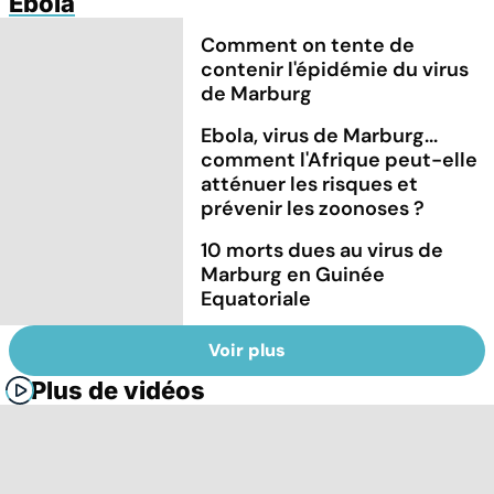
Ebola
Comment on tente de
contenir l'épidémie du virus
de Marburg
Ebola, virus de Marburg...
comment l'Afrique peut-elle
atténuer les risques et
prévenir les zoonoses ?
10 morts dues au virus de
Marburg en Guinée
Equatoriale
Voir plus
Plus de vidéos