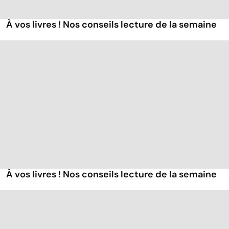
À vos livres ! Nos conseils lecture de la semaine
À vos livres ! Nos conseils lecture de la semaine