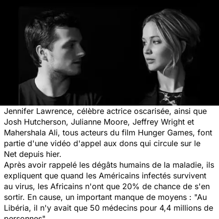
Jennifer Lawrence, célèbre actrice oscarisée, ainsi que
Josh Hutcherson, Julianne Moore, Jeffrey Wright et
Mahershala Ali, tous acteurs du film
Hunger Games
, font
partie d'une vidéo d'appel aux dons qui circule sur le
Net depuis hier.
Après avoir rappelé les dégâts humains de la maladie, ils
expliquent que quand les Américains infectés survivent
au virus, les Africains n'ont que 20% de chance de s'en
sortir. En cause, un important manque de moyens : "Au
Libéria, il n'y avait que 50 médecins pour 4,4 millions de
personnes".