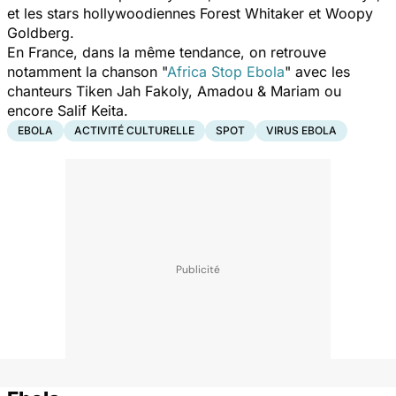
et les stars hollywoodiennes Forest Whitaker et Woopy
Goldberg.
En France, dans la même tendance, on retrouve
notamment la chanson "
Africa Stop Ebola
" avec les
chanteurs Tiken Jah Fakoly, Amadou & Mariam ou
encore Salif Keita.
EBOLA
ACTIVITÉ CULTURELLE
SPOT
VIRUS EBOLA